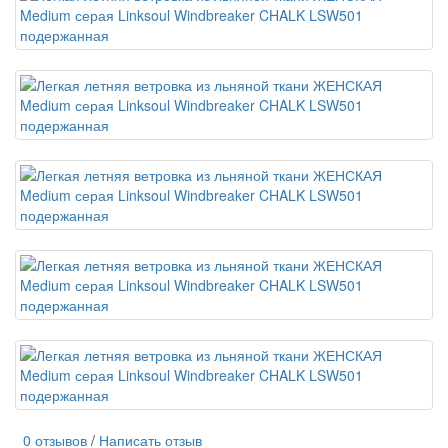
0 отзывов
/
Написать отзыв