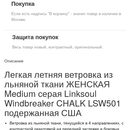
Покупка
Если есть надпись "В корзину" - значит товар в наличии в
Москве.
Защита покупок
Весь товар новый, контрактный, оригинальный.
Описание
Легкая летняя ветровка из
льняной ткани ЖЕНСКАЯ
Medium серая Linksoul
Windbreaker CHALK LSW501
подержанная США
Ветровка из льняной ткани, тянущейся в 4 направлениях, с
контрастной окантовкой на передней застежке и боковых