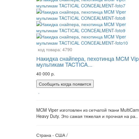
код товара:
4790
Накидка снайпера, пехотинца MCM Vip
мультикам TACTICA...
40 000 р.
Сообщить когда появится
MCM Viper изготовлен из сетчатой ​​ткани MultiCam
Heavy Duty. Это самая тяжелая и прочная на ра..
Страна - США /