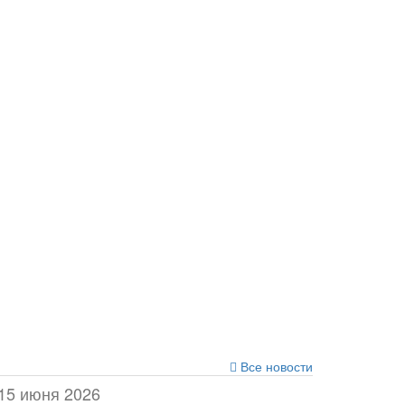
Все новости
15 июня 2026