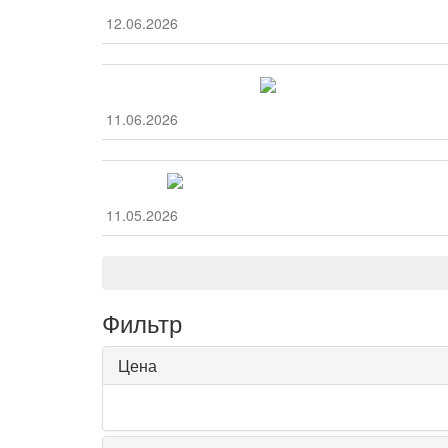
12.06.2026
11.06.2026
11.05.2026
Фильтр
Цена