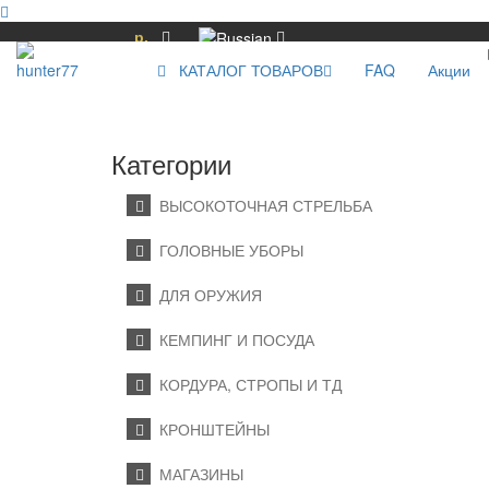
р.
КАТАЛОГ ТОВАРОВ
FAQ
Акции
Категории
ВЫСОКОТОЧНАЯ СТРЕЛЬБА
ГОЛОВНЫЕ УБОРЫ
ДЛЯ ОРУЖИЯ
КЕМПИНГ И ПОСУДА
КОРДУРА, СТРОПЫ И ТД
КРОНШТЕЙНЫ
МАГАЗИНЫ