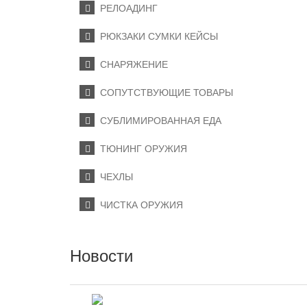
РЕЛОАДИНГ
РЮКЗАКИ СУМКИ КЕЙСЫ
СНАРЯЖЕНИЕ
СОПУТСТВУЮЩИЕ ТОВАРЫ
СУБЛИМИРОВАННАЯ ЕДА
ТЮНИНГ ОРУЖИЯ
ЧЕХЛЫ
ЧИСТКА ОРУЖИЯ
Новости