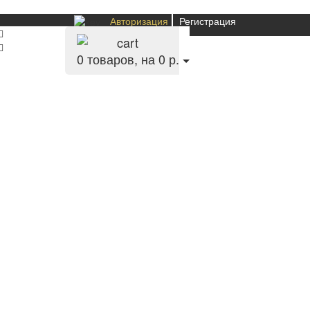
Авторизация
Регистрация
0
товаров, на 0 р.