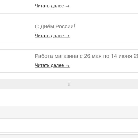
Читать далее →
С Днём России!
Читать далее →
Работа магазина с 26 мая по 14 июня 2
Читать далее →