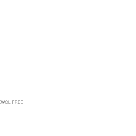
 EWOL FREE