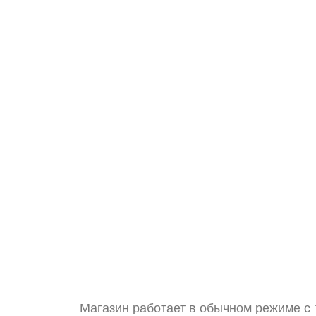
Магазин работает в обычном режиме с 