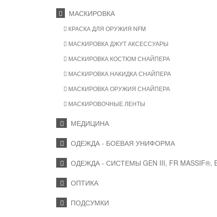
МАСКИРОВКА
КРАСКА ДЛЯ ОРУЖИЯ NFM
МАСКИРОВКА ДЖУТ АКСЕССУАРЫ
МАСКИРОВКА КОСТЮМ СНАЙПЕРА
МАСКИРОВКА НАКИДКА СНАЙПЕРА
МАСКИРОВКА ОРУЖИЯ СНАЙПЕРА
МАСКИРОВОЧНЫЕ ЛЕНТЫ
МЕДИЦИНА
ОДЕЖДА - БОЕВАЯ УНИФОРМА
ОДЕЖДА - СИСТЕМЫ GEN III, FR MASSIF®,
ОПТИКА
ПОДСУМКИ