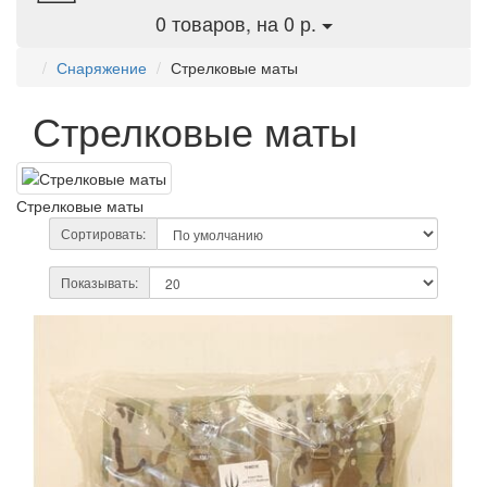
0
товаров, на 0 р.
Снаряжение
Стрелковые маты
Стрелковые маты
Стрелковые маты
Сортировать:
Показывать: