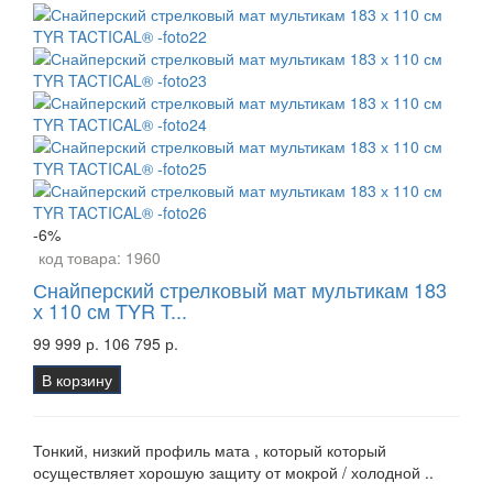
-6%
код товара:
1960
Снайперский стрелковый мат мультикам 183
х 110 см TYR T...
99 999 р.
106 795 р.
В корзину
Тонкий, низкий профиль мата , который который
осуществляет хорошую защиту от мокрой / холодной ..