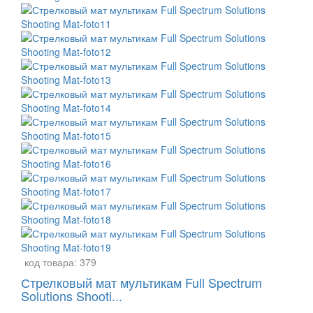
код товара:
379
Стрелковый мат мультикам Full Spectrum
Solutions Shooti...