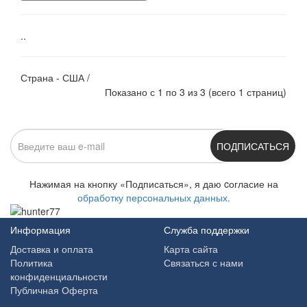
..
Страна - США /
Показано с 1 по 3 из 3 (всего 1 страниц)
ПОДПИСАТЬСЯ
Нажимая на кнопку «Подписаться», я даю cогласие на
обработку персональных данных.
Информация
Служба поддержки
Доставка и оплата
Карта сайта
Политика
Связаться с нами
конфиденциальности
Публичная Оферта