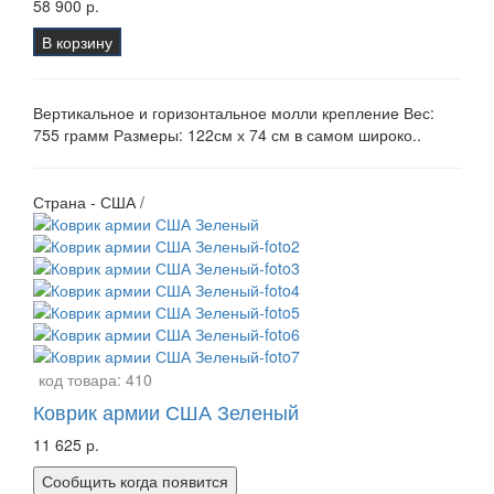
58 900 р.
В корзину
Вертикальное и горизонтальное молли крепление Вес:
755 грамм Размеры: 122см х 74 см в самом широко..
Страна - США /
код товара:
410
Коврик армии США Зеленый
11 625 р.
Сообщить когда появится