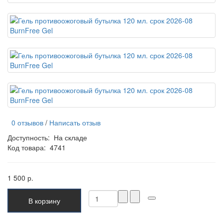
0 отзывов
/
Написать отзыв
Доступность:
На складе
Код товара:
4741
1 500 р.
В корзину