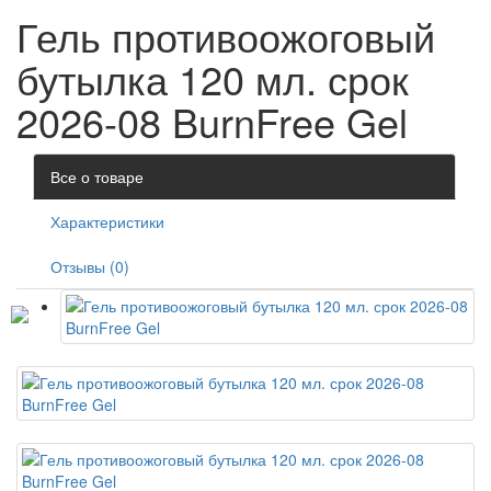
Гель противоожоговый
бутылка 120 мл. срок
2026-08 BurnFree Gel
Все о товаре
Характеристики
Отзывы (0)