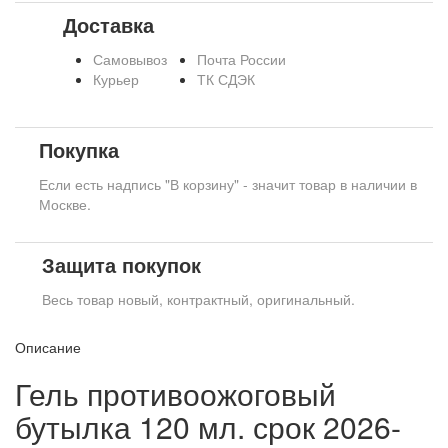
Доставка
Самовывоз
Почта России
Курьер
ТК СДЭК
Покупка
Если есть надпись "В корзину" - значит товар в наличии в
Москве.
Защита покупок
Весь товар новый, контрактный, оригинальный.
Описание
Гель противоожоговый
бутылка 120 мл. срок 2026-