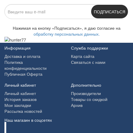
ПОДПИСАТЬСЯ
Нажимая на кнопку «Подписаться», я даю cогласие на
обработку персональных данных.
Информация
Служба поддержки
Доставка и оплата
Карта сайта
Политика
Связаться с нами
конфиденциальности
Публичная Оферта
Личный кабинет
Дополнительно
Личный кабинет
Производители
История заказов
Товары со скидкой
Мои закладки
Архив
Рассылка новостей
Наш магазин в соцсетях