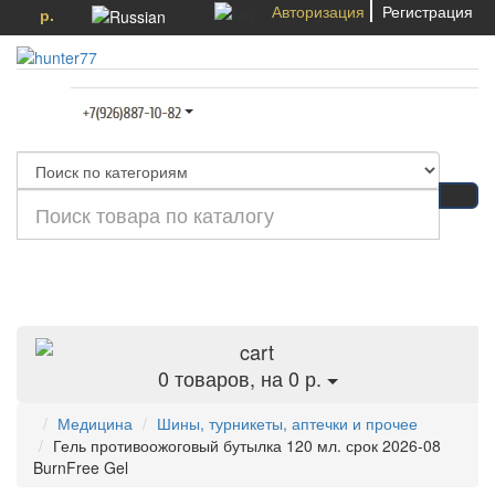
Авторизация
Регистрация
р.
Категории
0
товаров, на 0 р.
Медицина
Шины, турникеты, аптечки и прочее
Гель противоожоговый бутылка 120 мл. срок 2026-08
BurnFree Gel