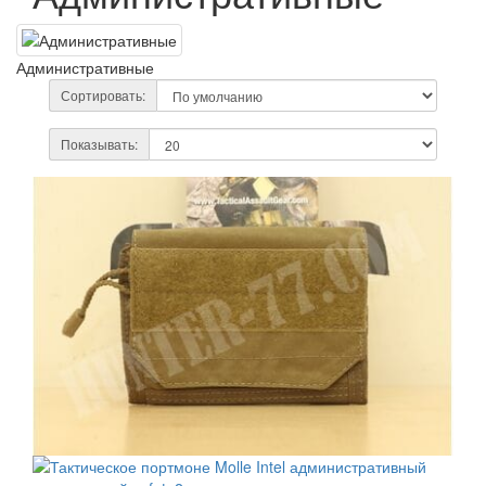
Административные
Сортировать:
Показывать: