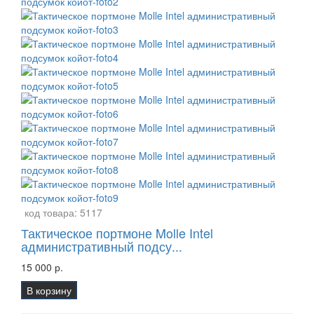
код товара:
5117
Тактическое портмоне Molle Intel
административный подсу...
15 000 р.
В корзину