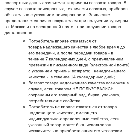
паспортных данных заявителя и причины возврата товара. В
случае возврата неисправных, технически сложных, приборов
обязательно с указанием неисправности. Заявление
предоставляется лично покупателем при получении курьером
в г. Москве и по электронной почте - при получении товара
дистанционно.
Потребитель вправе отказаться от
товара надлежащего качества в любое время до
его передачи, а после передачи товара - в
течение 7 календарных дней, с предъявлением
претензии в письменном виде (электронной почте)
с указанием причины возврата; ненадлежащего
качества - в течение 14 календарных дней;
Возврат товара надлежащего качества возможен в
случае, если товаром НЕ ПОЛЬЗОВАЛИСЬ,
сохранены его товарный вид, бирки, упаковка,
потребительские свойства;
Потребитель не вправе отказаться от товара
надлежащего качества, имеющего
индивидуально-определенные свойства, если
указанный товар может быть использован
исключительно приобретающим его человеком;