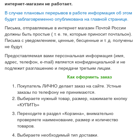
интернет-магазин не работает.
В случае плановых перерывов в работе информация об этом
будет заблаговременно опубликована на главной странице.
Письма, отправляемые в интернет магазин Почтой России
должны быть простые ( т. е. те, которые приносит почтальон).
Письма с уведомлением, ценные, бесценные и т. д. получены
не будут.
Предоставляемая вами персональная информация (имя,
адрес, телефон, e-mail) является конфиденциальной и не
подлежит разглашению и передачи третьим лицам.
Как оформить заказ
Покупатель ЛИЧНО делает заказ на сайте. Устные
заказы по телефону не принимаются.
Выбираете нужный товар, размер, нажимаете кнопку
«КУПИТЬ»
Переходите в раздел «Корзина», внимательно
проверяете наименование, размер и количество
товаров.
Выбираете необходимый тип доставки.