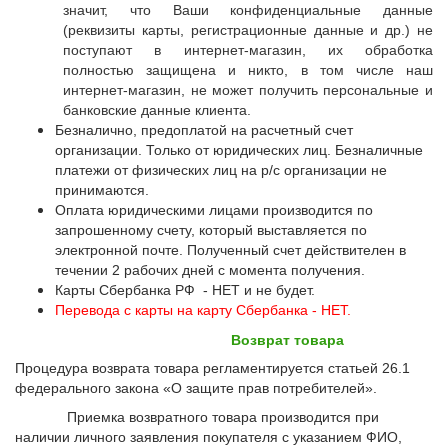
значит, что Ваши конфиденциальные данные
(реквизиты карты, регистрационные данные и др.) не
поступают в интернет-магазин, их обработка
полностью защищена и никто, в том числе наш
интернет-магазин, не может получить персональные и
банковские данные клиента.
Безналично, предоплатой на расчетный счет
организации. Только от юридических лиц. Безналичные
платежи от физических лиц на р/с организации не
принимаются.
Оплата юридическими лицами производится по
запрошенному счету, который выставляется по
электронной почте. Полученный счет действителен в
течении 2 рабочих дней с момента получения.
Карты Сбербанка РФ - НЕТ и не будет.
Перевода с карты на карту Сбербанка - НЕТ
.
Возврат товара
Процедура возврата товара регламентируется статьей 26.1
федерального закона «О защите прав потребителей».
Приемка возвратного товара производится при
наличии личного заявления покупателя с указанием ФИО,