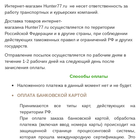
Интернет-магазин Hunter77.ru не несет ответственность за
работу транспортных и курьерских компаний.
Доставка товаров интернет-
магазина Hunter77.ru осуществляется по территории
Российской Федерации и в другие страны, при соблюдении
действующих таможенных правил и ограничений РФ и других
государств.
Отправление посылок осуществляется по рабочим дням в
течение 1-2 рабочих дней на следующий день после
зачисления оплаты.
Способы оплаты
Наложенного платежа в данный момент нет и не будет.
ОПЛАТА БАНКОВСКОЙ КАРТОЙ
Принимаются все типы карт, действующих на
территории РФ.
При оплате заказа банковской картой, обработка
платежа (включая ввод номера карты) происходит на
защищенной странице процессинговой системы,
которая прошла международную сертификацию. Это