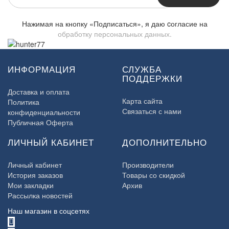
Нажимая на кнопку «Подписаться», я даю cогласие на
обработку персональных данных.
ИНФОРМАЦИЯ
СЛУЖБА
ПОДДЕРЖКИ
Доставка и оплата
Карта сайта
Политика
Связаться с нами
конфиденциальности
Публичная Оферта
ЛИЧНЫЙ КАБИНЕТ
ДОПОЛНИТЕЛЬНО
Личный кабинет
Производители
История заказов
Товары со скидкой
Мои закладки
Архив
Рассылка новостей
Наш магазин в соцсетях