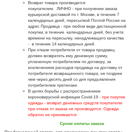
Возврат товара производится
покупателем: ЛИЧНО - при получении заказа
курьерской доставкой по г. Москве, в течение 7
календарных дней, пересылкой Почтой России на
адрес Продавца - при любом виде дистанционной
покупки, в течение календарных дней, без учета
времени на пересылку, ненадлежащего качества
- в течение 14 календарных дней;
При отказе потребителя от товара продавец
должен возвратить ему денежную сумму,
уплаченную потребителем по договору, за
исключением расходов продавца на доставку от
потребителя возвращенного товара, не позднее
чем через десять дней со дня предъявления
потребителем претензии.
В целях борьбы с распространением
короновирусной инфекции Covid-19 -
при покупке
одежды - возврат денежных средств покупателю
при отказе от заказа не производится. Одежда
обратно не принимается.
Сроки оплаты заказа