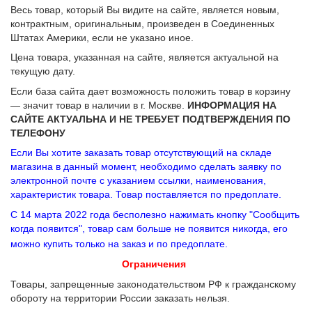
Весь товар, который Вы видите на сайте, является новым,
контрактным, оригинальным, произведен в Соединенных
Штатах Америки, если не указано иное.
Цена товара, указанная на сайте, является актуальной на
текущую дату.
Если база сайта дает возможность положить товар в корзину
— значит товар в наличии в г. Москве.
ИНФОРМАЦИЯ НА
САЙТЕ АКТУАЛЬНА И НЕ ТРЕБУЕТ ПОДТВЕРЖДЕНИЯ ПО
ТЕЛЕФОНУ
Если Вы хотите заказать товар отсутствующий на складе
магазина в данный момент, необходимо сделать заявку по
электронной почте с указанием ссылки, наименования,
характеристик товара. Товар поставляется по предоплате.
С 14 марта 2022 года бесполезно нажимать кнопку "Сообщить
когда появится", товар сам больше не появится никогда, его
можно купить только на заказ и по предоплате.
Ограничения
Товары, запрещенные законодательством РФ к гражданскому
обороту на территории России заказать нельзя.