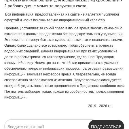
При безналичной оплате для юридических лиц срок оплаты -
2 рабочих дня, с момента получения счета.
Вся информация, предоставленная на сайте не является публичной
офертой и носит исключительно информационный характер.
Продавец оставляет за собой право в любое время вносить какие-либо
изменения в данные предложения без предварительного уведомления.
Эти изменения могут быть как существенными, так и незначительными.
Однако было сделано все возможное, чтобы обеспечить точность
подробных сведений. Данная информация ни при каких условиях не
должна рассматриваться как предложение, сделанное Продавцом
какому-либо лицу. Несмотря на то, что были приложены все усилия к
обеспечению точности информации, процесс подготовки и размещения
информации занимает некоторое время. Следовательно, не всегда
своевременно отображаются изменения. Покупателям рекомендуется
всегда обсуждать конкретные предложения с Продавцом, особенно если
Покупатель выбирает товар, исходя из особенностей, предоставленной
информации.
2019 - 2026 г.г.
ПОДПИСАТЬСЯ