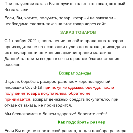
При получении заказа Вы получите только тот товар, который
Вы заказали.
Если, Вы, хотите, получить, товар, который не заказали -
необходимо сделать заказ на этот товар через сайт.
ЗАКАЗ ТОВАРОВ
С 1 ноября 2021 г, пополнение на сайте проданных товаров
производится не на основании нулевого остатка , а исходя из
их популярности по мнению администрации магазина.
Данный алгоритм введен в связи с ростом благосостояния
россиян.
Возврат одежды
В целях борьбы с распространением короновирусной
инфекции Covid-19
при покупке одежды, одежда, после
получения товара покупателем, обратно не
принимается,
возврат денежных средств покупателю, при
отказе от заказа, не производится.
Мы беспокоимся о Вашем здоровье! Берегите себя!
Как подобрать размер
Если Вы еще не знаете свой размер, то для подбора размера