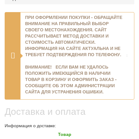
ПРИ ОФОРМЛЕНИИ ПОКУПКИ - ОБРАЩАЙТЕ
ВНИМАНИЕ НА
ПРАВИЛЬНЫЙ ВЫБОР
СВОЕГО МЕСТОНАХОЖДЕНИЯ
. САЙТ
РАССЧИТЫВАЕТ МЕТОД ДОСТАВКИ И
СТОИМОСТЬ АВТОМАТИЧЕСКИ.
ИНФОРМАЦИЯ НА САЙТЕ АКТУАЛЬНА И НЕ
ТРЕБУЕТ ПОДТВЕРЖДЕНИЯ ПО ТЕЛЕФОНУ.
ВНИМАНИЕ! ЕСЛИ ВАМ НЕ УДАЛОСЬ
ПОЛОЖИТЬ ИМЕЮЩИЙСЯ В НАЛИЧИИ
ТОВАР В КОРЗИНУ И ОФОРМИТЬ ЗАКАЗ -
СООБЩИТЕ ОБ ЭТОМ АДМИНИСТРАЦИИ
САЙТА ДЛЯ УСТРАНЕНИЯ ОШИБКИ.
Доставка и оплата
Информация о доставке:
Товар