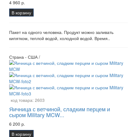
4 960 р.
В корзину
Пакет на одного человека. Продукт можно заливать
кипятком, теплой водой, холодной водой. Время..
Страна - США /
код товара:
2603
Яичница с ветчиной, сладким перцем и
сыром Military MCW...
6 200 р.
В корзину