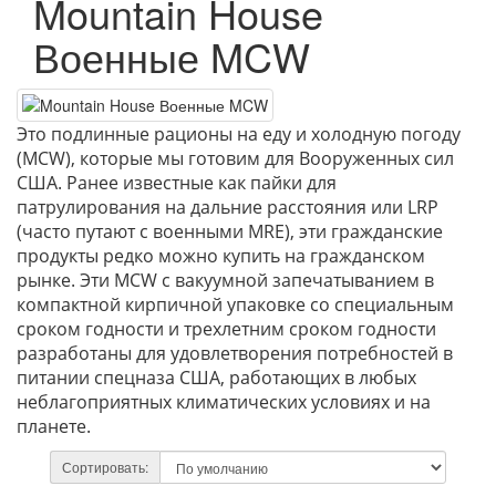
Mountain House
Военные MCW
Это подлинные рационы на еду и холодную погоду
(MCW), которые мы готовим для Вооруженных сил
США.
Ранее известные как пайки для
патрулирования на дальние расстояния или LRP
(часто путают с военными MRE), эти гражданские
продукты редко можно купить на гражданском
рынке.
Эти MCW с вакуумной запечатыванием в
компактной кирпичной упаковке со специальным
сроком годности и трехлетним сроком годности
разработаны для удовлетворения потребностей в
питании спецназа США, работающих в любых
неблагоприятных климатических условиях и на
планете.
Сортировать: