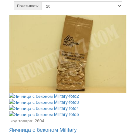
Показывать:
код товара:
2604
Яичница с беконом Military