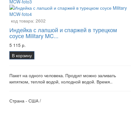
код товара:
2602
Индейка с лапшой и спаржей в турецком
соусе Military MC...
5 115 р.
В корзину
Пакет на одного человека. Продукт можно заливать
кипятком, теплой водой, холодной водой. Время..
Страна - США /