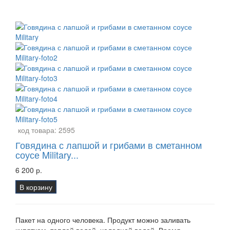
код товара:
2595
Говядина с лапшой и грибами в сметанном
соусе Military...
6 200 р.
В корзину
Пакет на одного человека. Продукт можно заливать