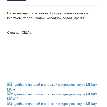
Пакет на одного человека. Продукт можно заливать
кипятком, теплой водой, холодной водой. Время..
Страна - США /