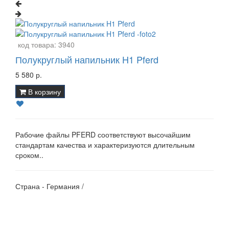
код товара:
3940
Полукруглый напильник H1 Pferd
5 580 р.
В корзину
Рабочие файлы PFERD соответствуют высочайшим
стандартам качества и характеризуются длительным
сроком..
Страна - Германия /