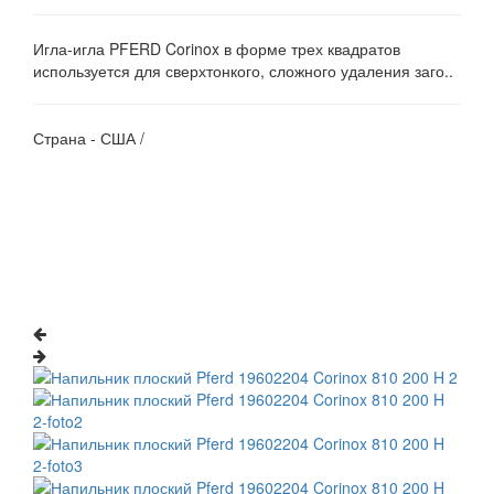
Игла-игла PFERD Corinox в форме трех квадратов
используется для сверхтонкого, сложного удаления заго..
Страна - США /