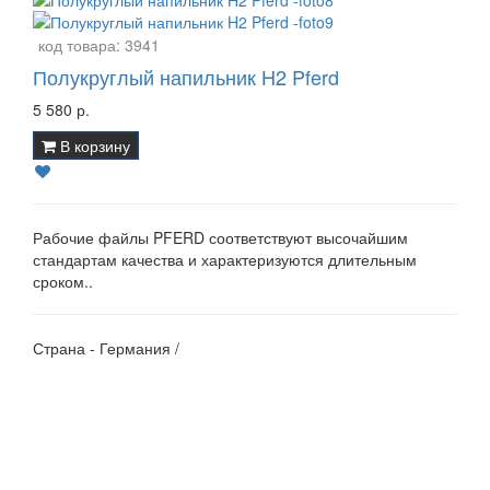
код товара:
3941
Полукруглый напильник H2 Pferd
5 580 р.
В корзину
Рабочие файлы PFERD соответствуют высочайшим
стандартам качества и характеризуются длительным
сроком..
Страна - Германия /