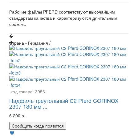
Рабочие файлы PFERD соответствуют высочайшим
стандартам качества и характеризуются длительным
сроком..
Страна - Германия /
код товара:
3956
Надфиль треугольный С2 Pferd CORINOX
2307 180 мм ...
6 200 р.
Сообщить когда появится