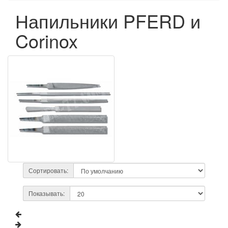
Напильники PFERD и
Corinox
Сортировать:
Показывать: