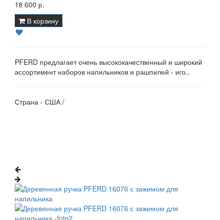
18 600 р.
В корзину
PFERD предлагает очень высококачественный и широкий
ассортимент наборов напильников и рашпилей - иго..
Страна - США /