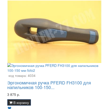
код товара:
4034
Эргономичная ручка PFERD FH3100 для
напильников 100-150...
3 875 р.
В корзину