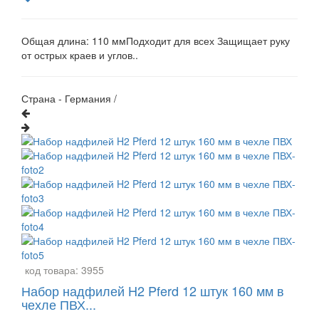
Общая длина: 110 ммПодходит для всех Защищает руку
от острых краев и углов..
Страна - Германия /
код товара:
3955
Набор надфилей H2 Pferd 12 штук 160 мм в
чехле ПВХ...