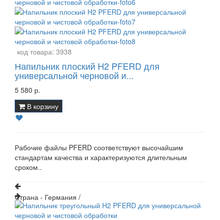
код товара:
3938
Напильник плоский H2 PFERD для
универсальной черновой и...
5 580 р.
В корзину
Рабочие файлы PFERD соответствуют высочайшим
стандартам качества и характеризуются длительным
сроком..
Страна - Германия /