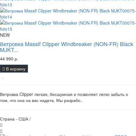
NEW
Ветровка Massif Clipper Windbreaker (NON-FR) Black
MJKT...
44 990 р.
В корзину
Ветровка Clipper легкая, бесшумная и позволяет легко забыть о
том, что она на вас надета. Мы разрабо..
Страна - США /