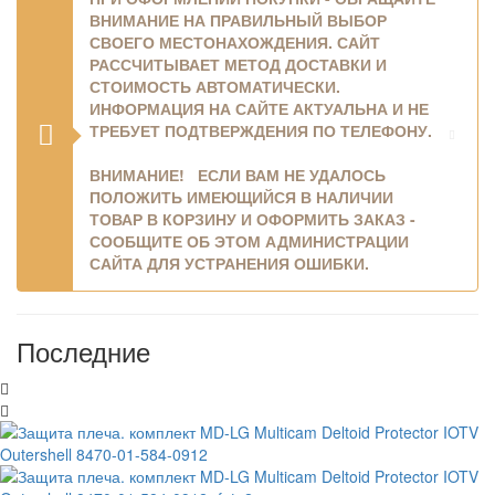
ВНИМАНИЕ НА
ПРАВИЛЬНЫЙ ВЫБОР
СВОЕГО МЕСТОНАХОЖДЕНИЯ
. САЙТ
РАССЧИТЫВАЕТ МЕТОД ДОСТАВКИ И
СТОИМОСТЬ АВТОМАТИЧЕСКИ.
ИНФОРМАЦИЯ НА САЙТЕ АКТУАЛЬНА И НЕ
ТРЕБУЕТ ПОДТВЕРЖДЕНИЯ ПО ТЕЛЕФОНУ.
ВНИМАНИЕ! ЕСЛИ ВАМ НЕ УДАЛОСЬ
ПОЛОЖИТЬ ИМЕЮЩИЙСЯ В НАЛИЧИИ
ТОВАР В КОРЗИНУ И ОФОРМИТЬ ЗАКАЗ -
СООБЩИТЕ ОБ ЭТОМ АДМИНИСТРАЦИИ
САЙТА ДЛЯ УСТРАНЕНИЯ ОШИБКИ.
Последние