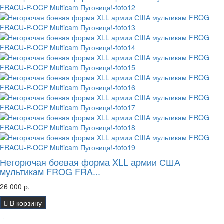
Негорючая боевая форма XLL армии США
мультикам FROG FRA...
26 000 р.
В корзину