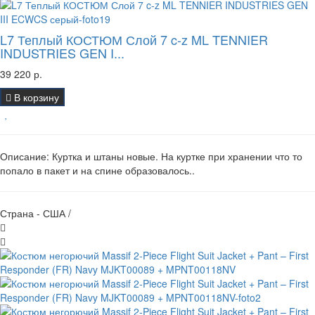
L7 Теплый КОСТЮМ Слой 7 c-z ML TENNIER
INDUSTRIES GEN I...
39 220 р.
В корзину
Описание: Куртка и штаны новые. На куртке при хранении что то
попало в пакет и на спине образовалось..
Страна - США /