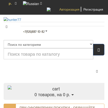
р.
Авторизация
Регистрация
Категории
0
товаров, на 0 р.
ПРИ ОФОРМЛЕНИИ ПОКУПКИ - ОБРАЩАЙТЕ