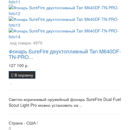
код товара:
4970
Фонарь SureFire двухтопливный Tan M640DF-
TN-PRO...
127 100 р.
В корзину
Светло-коричневый оружейный фонарь SureFire Dual Fuel
Scout Light Pro можно установить на ..
Страна - США /