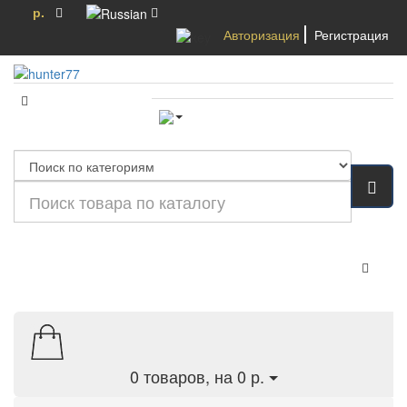
р.
Авторизация
Регистрация
Категории
0
товаров, на 0 р.