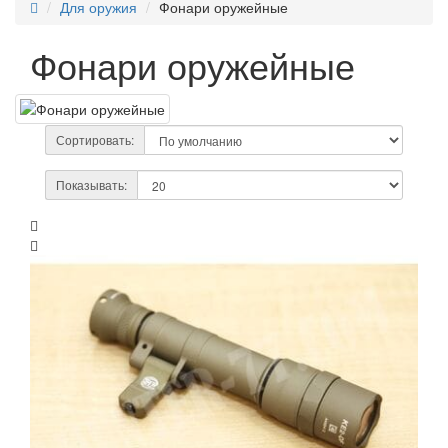
Для оружия
Фонари оружейные
Фонари оружейные
Сортировать:
Показывать: