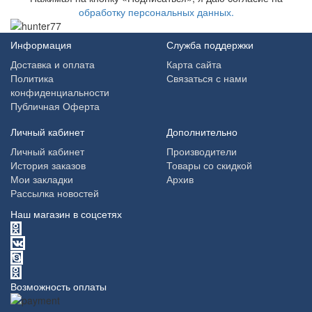
обработку персональных данных.
Информация
Служба поддержки
Доставка и оплата
Карта сайта
Политика
Связаться с нами
конфиденциальности
Публичная Оферта
Личный кабинет
Дополнительно
Личный кабинет
Производители
История заказов
Товары со скидкой
Мои закладки
Архив
Рассылка новостей
Наш магазин в соцсетях
Возможность оплаты