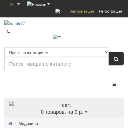
р.
Авторизация
Регистрация
Категории
0
товаров, на 0 р.
Медицина