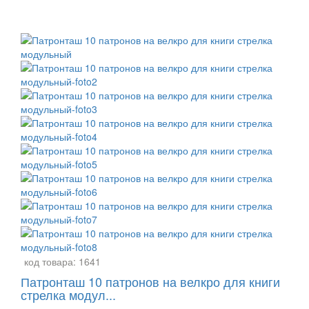
код товара:
1641
Патронташ 10 патронов на велкро для книги
стрелка модул...