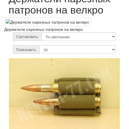
патронов на велкро
Держатели нарезных патронов на велкро
Сортировать:
Показывать: