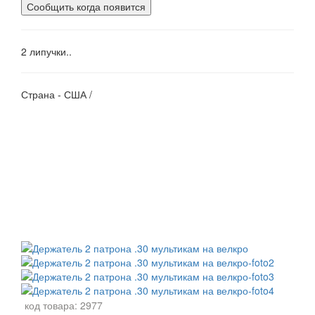
Сообщить когда появится
2 липучки..
Страна - США /
код товара:
2977