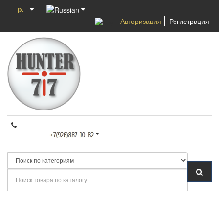
р.
Авторизация
Регистрация
Категории