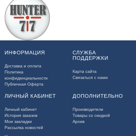
ИНФОРМАЦИЯ
СЛУЖБА
ПОДДЕРЖКИ
Доставка и оплата
Карта сайта
Политика
Связаться с нами
конфиденциальности
Публичная Оферта
ЛИЧНЫЙ КАБИНЕТ
ДОПОЛНИТЕЛЬНО
Личный кабинет
Производители
История заказов
Товары со скидкой
Мои закладки
Архив
Рассылка новостей