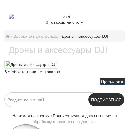
0
товаров, на 0 р.
Высокоточная стрельба
Дроны и аксессуары DJI
Дроны и аксессуары DJI
В этой категории нет товаров.
Продолжить
ПОДПИСАТЬСЯ
Нажимая на кнопку «Подписаться», я даю cогласие на
обработку персональных данных.