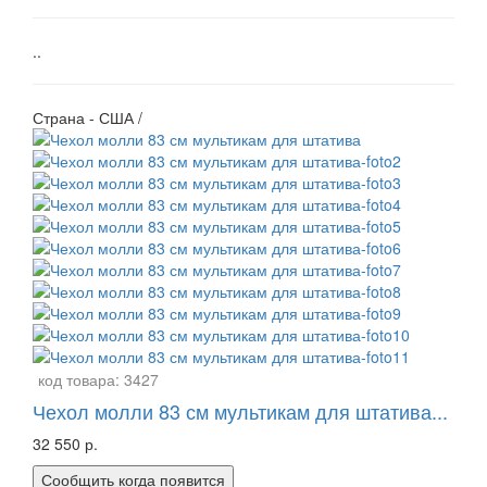
..
Страна - США /
код товара:
3427
Чехол молли 83 см мультикам для штатива...
32 550 р.
Сообщить когда появится