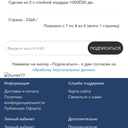
Сделан из 2-х слойной кордуры 1000D30 дм..
Страна - США /
Показано с 1 по 4 из 4 (всего 1 страниц)
ПОДПИСАТЬСЯ
Нажимая на кнопку «Подписаться», я даю cогласие на
обработку персональных данных.
Информация
Служба поддержки
Доставка и оплата
Карта сайта
Политика
Связаться с нами
конфиденциальности
Публичная Оферта
Личный кабинет
Дополнительно
Личный кабинет
Производители