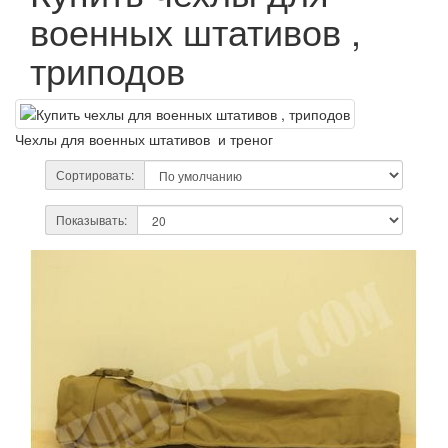
военных штативов ,
триподов
Чехлы для военных штативов и треног
Сортировать:
Показывать: