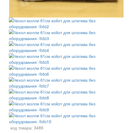
код товара:
3489