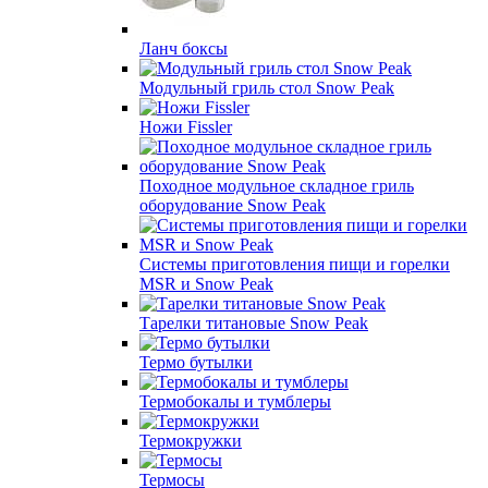
Ланч боксы
Модульный гриль стол Snow Peak
Ножи Fissler
Походное модульное складное гриль
оборудование Snow Peak
Системы приготовления пищи и горелки
MSR и Snow Peak
Тарелки титановые Snow Peak
Термо бутылки
Термобокалы и тумблеры
Термокружки
Термосы