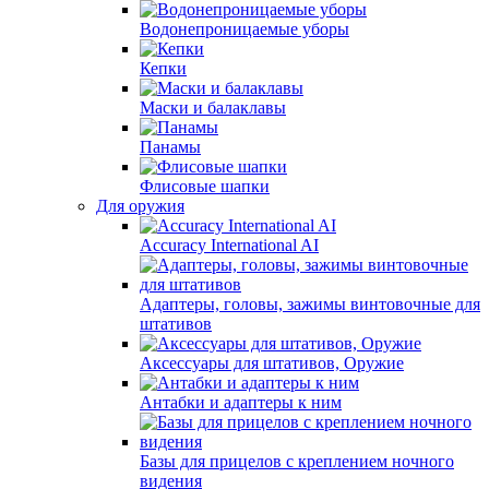
Водонепроницаемые уборы
Кепки
Маски и балаклавы
Панамы
Флисовые шапки
Для оружия
Accuracy International AI
Адаптеры, головы, зажимы винтовочные для
штативов
Аксессуары для штативов, Оружие
Антабки и адаптеры к ним
Базы для прицелов с креплением ночного
видения