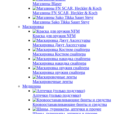
Магазины Blaser
Магазины FN SCAR, Heckler & Koch
Магазины Sako Tikka Sauer Steyr
Маскировка
Краска для оружия NFM
Маскировка Джут Аксессуары
Маскировка Костюм снайпера
Маскировка накидка снайпера
Маскировка оружия снайпера
Маскировочные ленты
Медицина
Аптечки (только подсумки)
Кровоостанавливающие бинты и средства
Шины, турникеты, аптечки и прочее