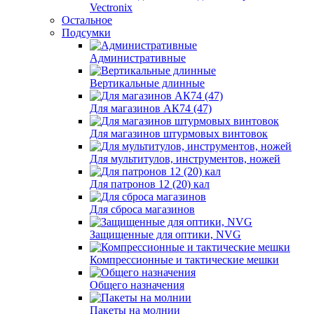
Vectronix
Остальное
Подсумки
Административные
Вертикальные длинные
Для магазинов АК74 (47)
Для магазинов штурмовых винтовок
Для мультитулов, инструментов, ножей
Для патронов 12 (20) кал
Для сброса магазинов
Защищенные для оптики, NVG
Компрессионные и тактические мешки
Общего назначения
Пакеты на молнии