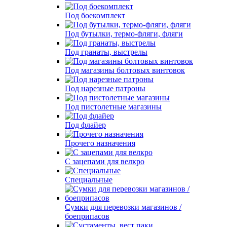
Под боекомплект
Под бутылки, термо-фляги, фляги
Под гранаты, выстрелы
Под магазины болтовых винтовок
Под нарезные патроны
Под пистолетные магазины
Под флайер
Прочего назначения
С зацепами для велкро
Специальные
Сумки для перевозки магазинов /
боеприпасов