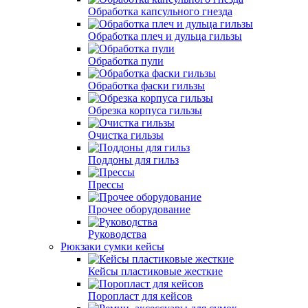
Обработка капсульного гнезда
Обработка плеч и дульца гильзы
Обработка пули
Обработка фаски гильзы
Обрезка корпуса гильзы
Очистка гильзы
Поддоны для гильз
Прессы
Прочее оборудование
Руководства
Рюкзаки сумки кейсы
Кейсы пластиковые жесткие
Поропласт для кейсов