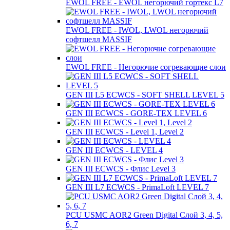
EWOL FREE - EWOL негорючий гортекс L7
EWOL FREE - IWOL, LWOL негорючий
софтшелл MASSIF
EWOL FREE - Негорючие согревающие слои
GEN III L5 ECWCS - SOFT SHELL LEVEL 5
GEN III ECWCS - GORE-TEX LEVEL 6
GEN III ECWCS - Level 1, Level 2
GEN III ECWCS - LEVEL 4
GEN III ECWCS - Флис Level 3
GEN III L7 ECWCS - PrimaLoft LEVEL 7
PCU USMC AOR2 Green Digital Слой 3, 4, 5,
6, 7