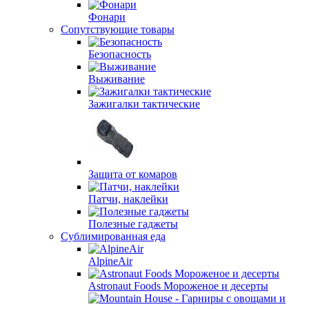
Фонари
Сопутствующие товары
Безопасность
Выживание
Зажигалки тактические
Защита от комаров
Патчи, наклейки
Полезные гаджеты
Сублимированная еда
AlpineAir
Astronaut Foods Мороженое и десерты