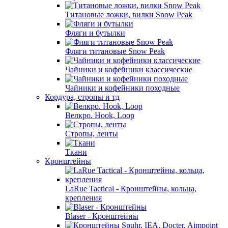
Титановые ложки, вилки Snow Peak
Фляги и бутылки
Фляги титановые Snow Peak
Чайники и кофейники классические
Чайники и кофейники походные
Кордура, стропы и тд
Велкро. Hook, Loop
Стропы, ленты
Ткани
Кронштейны
LaRue Tactical - Кронштейны, кольца,
крепления
Blaser - Кронштейны