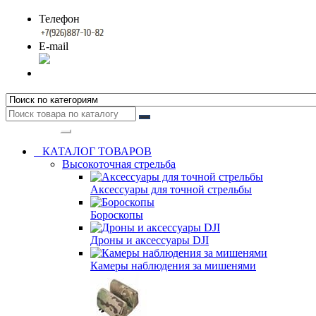
Телефон
E-mail
Категории
КАТАЛОГ ТОВАРОВ
Высокоточная стрельба
Аксессуары для точной стрельбы
Бороскопы
Дроны и аксессуары DJI
Камеры наблюдения за мишенями