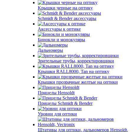
Kрышки черные на оптику
Schmidt & Bender аксессуары
Аксессуары к оптике
Бинокли и монокуляры
Дальномеры
Зрительные трубы, корректировщики
Крышки RALL8000, Tan на оптику
Крышки прозрачные желтые на оптики
Прицелы Hensoldt
Прицелы Schmidt & Bender
Уровни для оптики
Штативы для оптики, дальномеров Hensoldt,