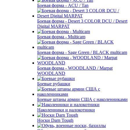
Боевая форма - ACU / Tan
Боевая форма - Desert 3 COLOR DCU / Desert
Digital MARPAT
Боевая форма - Multicam
Боевая форма - Sage Green / BLACK multicam
Боевая форма - WOODLAND / Marpat
WOODLAND
Боевые рубашки
Боевые штаны армии США с наколенниками
Наколенники и налокотники
Носки Darn Tough