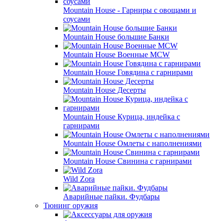
Mountain House - Гарниры с овощами и
соусами
Mountain House большие Банки
Mountain House Военные MCW
Mountain House Говядина с гарнирами
Mountain House Десерты
Mountain House Курица, индейка с
гарнирами
Mountain House Омлеты с наполнениями
Mountain House Свинина с гарнирами
Wild Zora
Аварийные пайки. Фудбары
Тюнинг оружия