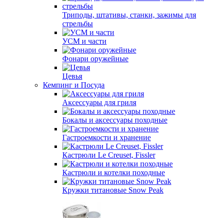
Триподы, штативы, станки, зажимы для
стрельбы
УСМ и части
Фонари оружейные
Цевья
Кемпинг и Посуда
Аксессуары для гриля
Бокалы и аксессуары походные
Гастроемкости и хранение
Кастрюли Le Creuset, Fissler
Кастрюли и котелки походные
Кружки титановые Snow Peak