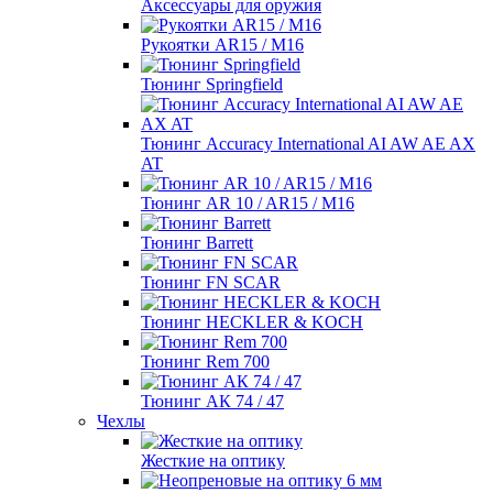
Аксессуары для оружия
Рукоятки AR15 / M16
Тюнинг Springfield
Тюнинг Accuracy International AI AW AE AX
AT
Тюнинг AR 10 / AR15 / M16
Тюнинг Barrett
Тюнинг FN SCAR
Тюнинг HECKLER & KOCH
Тюнинг Rem 700
Тюнинг АК 74 / 47
Чехлы
Жесткие на оптику