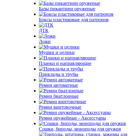
Базы пикантини оруженые
Боксы пластиковые для патронов
ДТК
Ложи
Мушки и целики
Планки и направляющие
Приклады и трубы
Ремни автоматные
Ремни биатлонные
Ремни винтовочные
Ремни оружейные - Аксессуары
Сошки, биподы, моноподы для оружия