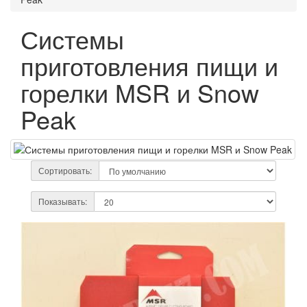
Системы
приготовления пищи и
горелки MSR и Snow
Peak
Сортировать:
Показывать: