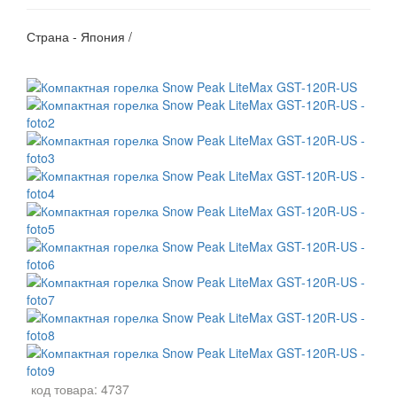
Страна - Япония /
код товара:
4737