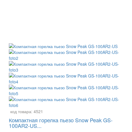
код товара:
4521
Компактная горелка пьезо Snow Peak GS-
100AR2-US...