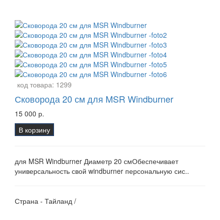
код товара:
1299
Сковорода 20 см для MSR Windburner
15 000 р.
В корзину
для MSR Windburner Диаметр 20 смОбеспечивает
универсальность свой windburner персональную сис..
Страна - Тайланд /