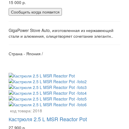
15 000 р.
Сообщить когда появится
GigaPower Stove Auto, изготовленная из нержавеющей
стали и алюминия, олицетворяет сочетание элегантн..
Страна - Япония /
код товара:
2018
Кастрюля 2.5 L MSR Reactor Pot
27 900 р.