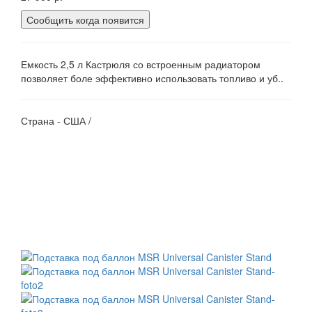
Сообщить когда появится
Емкость 2,5 л Кастрюля со встроенным радиатором
позволяет боле эффективно использовать топливо и уб..
Страна - США /