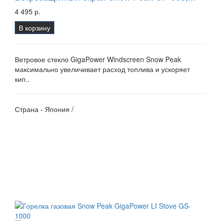
4 495 р.
В корзину
Ветровое стекло GigaPower Windscreen Snow Peak
максимально увеличивает расход топлива и ускоряет
кип..
Страна - Япония /