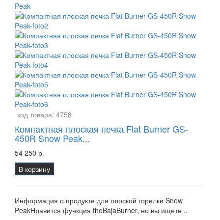
код товара:
4758
Компактная плоская печка Flat Burner GS-
450R Snow Peak...
54 250 р.
В корзину
Информация о продукте для плоской горелки Snow
PeakНравится функция theBajaBurner, но вы ищете ..