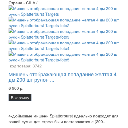
Страна - США /
код товара:
3742
Мишень отображающая попадание желтая 4
дм 200 шт рулон ...
6 900 р.
В корзину
4-дюймовые мишени Splatterburst идеально подходят для
вашей сумки для стрельбы и поставляются с (200..