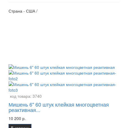
Страна - США /
код товара:
3740
Мишень 6" 60 штук клейкая многоцветная
реактивная...
10 200 р.
В корзину