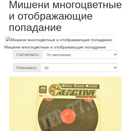
Мишени многоцветные
и отображающие
попадание
Мишени многоцветные и отображающие попадание
Сортировать:
Показывать: