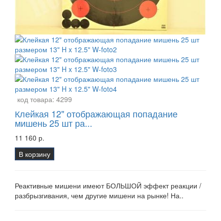
код товара:
4299
Клейкая 12" отображающая попадание
мишень 25 шт ра...
11 160 р.
В корзину
Реактивные мишени имеют БОЛЬШОЙ эффект реакции /
разбрызгивания, чем другие мишени на рынке! На..