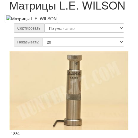
Матрицы L.E. WILSON
Сортировать:
Показывать:
-18%