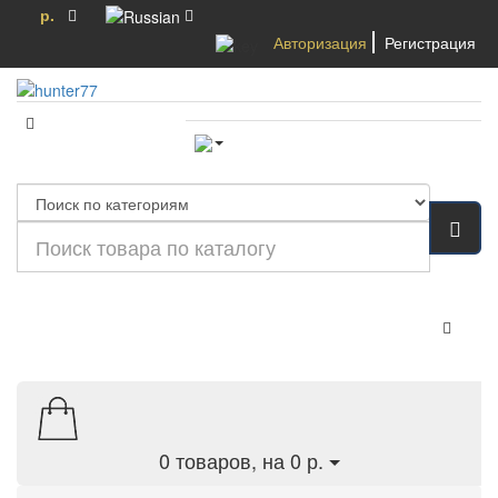
р.
Авторизация
Регистрация
Категории
0
товаров, на 0 р.