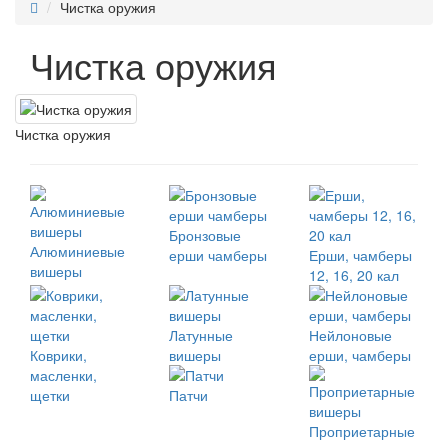
Чистка оружия
Чистка оружия
Чистка оружия
Бронзовые
Алюминиевые
ерши чамберы
Ерши, чамберы
вишеры
12, 16, 20 кал
Латунные
Нейлоновые
Коврики,
вишеры
ерши, чамберы
масленки,
щетки
Патчи
Проприетарные