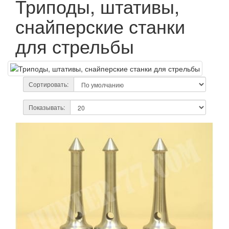
Триподы, штативы,
снайперские станки
для стрельбы
Сортировать:
Показывать: