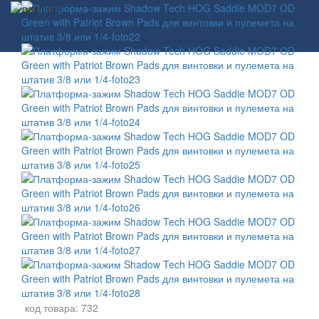
код товара:
732