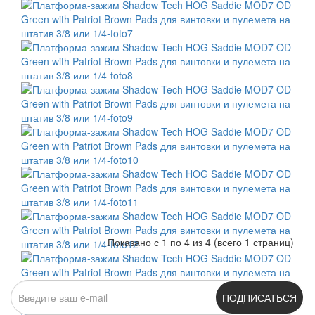
Показано с 1 по 4 из 4 (всего 1 страниц)
ПОДПИСАТЬСЯ