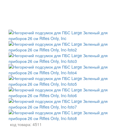
код товара:
4511