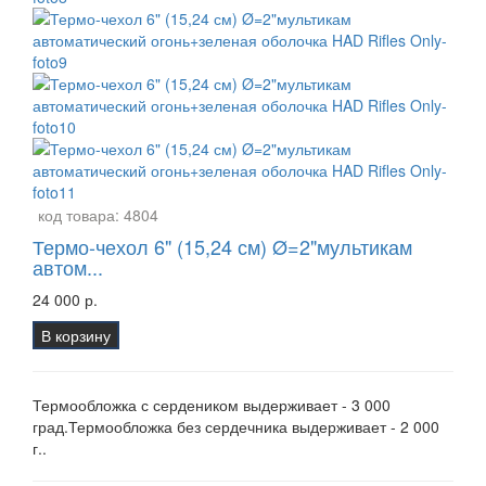
код товара:
4804
Термо-чехол 6" (15,24 см) Ø=2"мультикам
автом...
24 000 р.
В корзину
Термообложка с сердеником выдерживает - 3 000
град.Термообложка без сердечника выдерживает - 2 000
г..