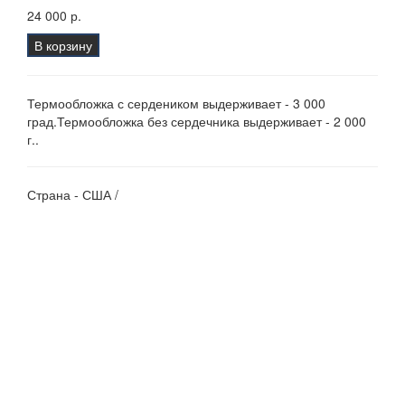
24 000 р.
В корзину
Термообложка с сердеником выдерживает - 3 000
град.Термообложка без сердечника выдерживает - 2 000
г..
Страна - США /