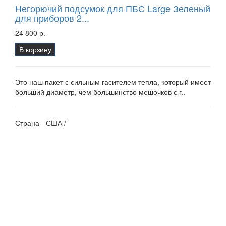
Негорючий подсумок для ПБС Large Зеленый
для приборов 2...
24 800 р.
В корзину
Это наш пакет с сильным гасителем тепла, который имеет
больший диаметр, чем большинство мешочков с г..
Страна - США /