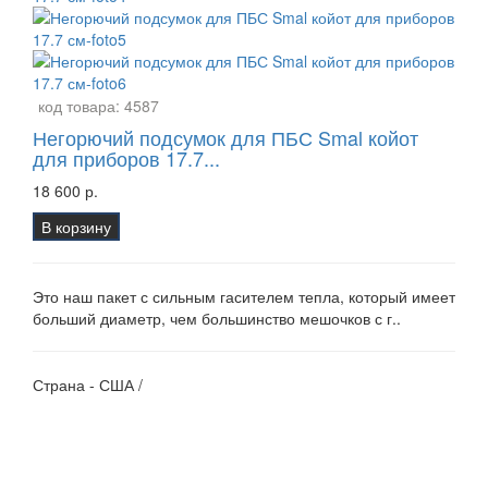
код товара:
4587
Негорючий подсумок для ПБС Smal койот
для приборов 17.7...
18 600 р.
В корзину
Это наш пакет с сильным гасителем тепла, который имеет
больший диаметр, чем большинство мешочков с г..
Страна - США /