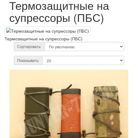
Термозащитные на
супрессоры (ПБС)
Термозащитные на супрессоры (ПБС)
Сортировать:
Показывать: