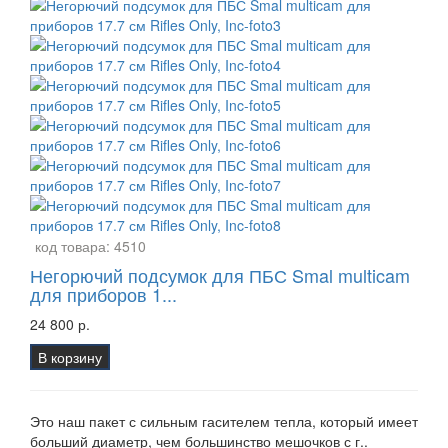
код товара:
4510
Негорючий подсумок для ПБС Smal multicam
для приборов 1...
24 800 р.
В корзину
Это наш пакет с сильным гасителем тепла, который имеет
больший диаметр, чем большинство мешочков с г..