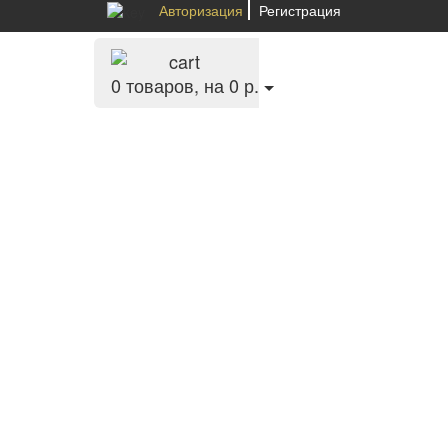
Авторизация
Регистрация
0
товаров, на 0 р.