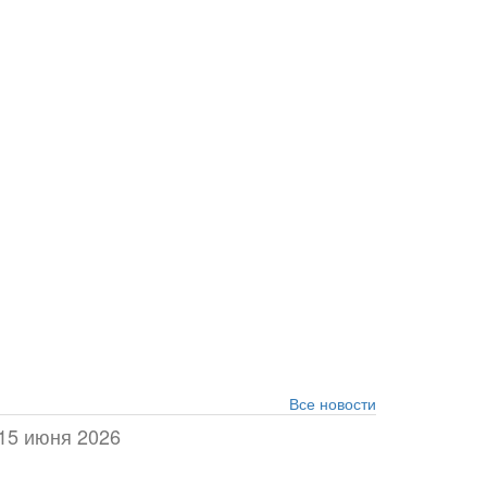
Все новости
15 июня 2026