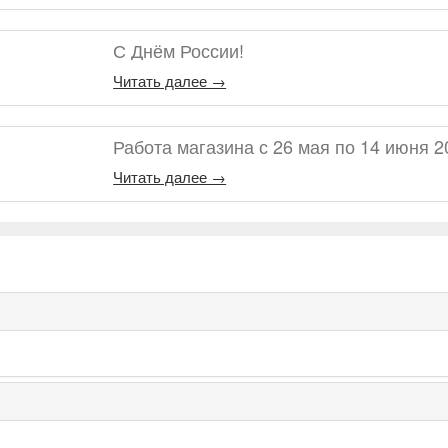
С Днём России!
Читать далее →
Работа магазина с 26 мая по 14 июня 2
Читать далее →