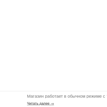
Магазин работает в обычном режиме с 
Читать далее →