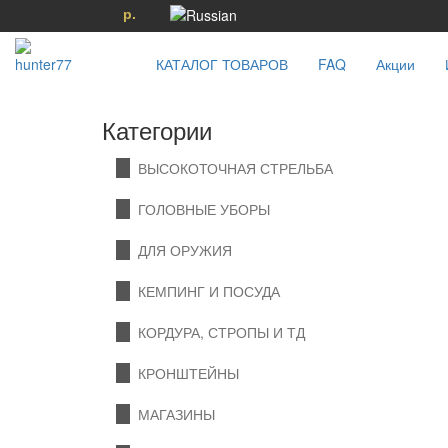
р.
КАТАЛОГ ТОВАРОВ
FAQ
Акции
Категории
ВЫСОКОТОЧНАЯ СТРЕЛЬБА
ГОЛОВНЫЕ УБОРЫ
ДЛЯ ОРУЖИЯ
КЕМПИНГ И ПОСУДА
КОРДУРА, СТРОПЫ И ТД
КРОНШТЕЙНЫ
МАГАЗИНЫ