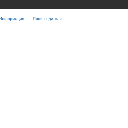
Информация
Производители