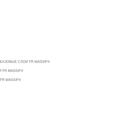
БАЗОВЫЕ СЛОИ FR MASSIF®
 FR MASSIF®
FR MASSIF®