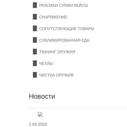
РЮКЗАКИ СУМКИ КЕЙСЫ
СНАРЯЖЕНИЕ
СОПУТСТВУЮЩИЕ ТОВАРЫ
СУБЛИМИРОВАННАЯ ЕДА
ТЮНИНГ ОРУЖИЯ
ЧЕХЛЫ
ЧИСТКА ОРУЖИЯ
Новости
12.06.2026