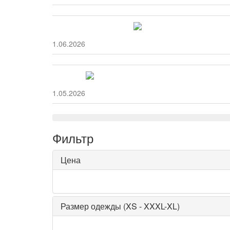
11.06.2026
11.05.2026
Фильтр
Цена
Размер одежды (XS - XXXL-XL)