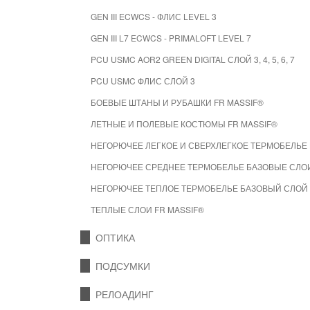
GEN III ECWCS - ФЛИС LEVEL 3
GEN III L7 ECWCS - PRIMALOFT LEVEL 7
PCU USMC AOR2 GREEN DIGITAL СЛОЙ 3, 4, 5, 6, 7
PCU USMC ФЛИС СЛОЙ 3
БОЕВЫЕ ШТАНЫ И РУБАШКИ FR MASSIF®
ЛЕТНЫЕ И ПОЛЕВЫЕ КОСТЮМЫ FR MASSIF®
НЕГОРЮЧЕЕ ЛЕГКОЕ И СВЕРХЛЕГКОЕ ТЕРМОБЕЛЬЕ 
НЕГОРЮЧЕЕ СРЕДНЕЕ ТЕРМОБЕЛЬЕ БАЗОВЫЕ СЛОИ
НЕГОРЮЧЕЕ ТЕПЛОЕ ТЕРМОБЕЛЬЕ БАЗОВЫЙ СЛОЙ 
ТЕПЛЫЕ СЛОИ FR MASSIF®
ОПТИКА
ПОДСУМКИ
РЕЛОАДИНГ