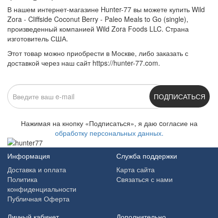
В нашем интернет-магазине Hunter-77 вы можете купить Wild
Zora - Cliffside Coconut Berry - Paleo Meals to Go (single),
произведенный компанией Wild Zora Foods LLC. Страна
изготовитель США.
Этот товар можно приобрести в Москве, либо заказать с
доставкой через наш сайт https://hunter-77.com.
ПОДПИСАТЬСЯ
Нажимая на кнопку «Подписаться», я даю cогласие на
обработку персональных данных.
Информация
Служба поддержки
Доставка и оплата
Карта сайта
Политика
Связаться с нами
конфиденциальности
Публичная Оферта
Личный кабинет
Дополнительно