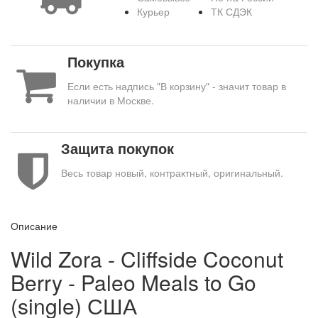
Курьер
ТК СДЭК
Покупка
Если есть надпись "В корзину" - значит товар в
наличии в Москве.
Защита покупок
Весь товар новый, контрактный, оригинальный.
Описание
Wild Zora - Cliffside Coconut
Berry - Paleo Meals to Go
(single) США