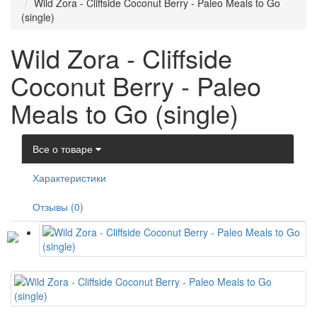
Wild Zora - Cliffside Coconut Berry - Paleo Meals to Go
(single)
Wild Zora - Cliffside
Coconut Berry - Paleo
Meals to Go (single)
Все о товаре
Характеристики
Отзывы (0)