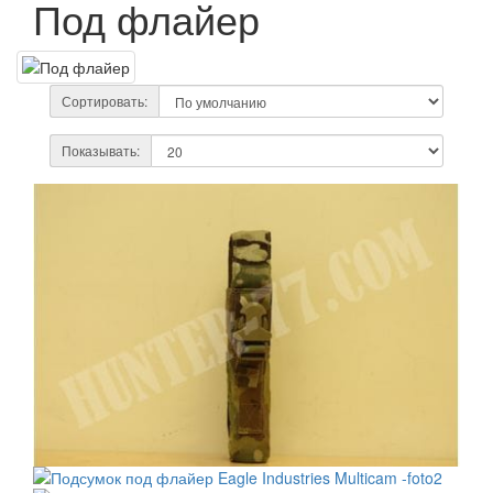
Под флайер
Сортировать:
Показывать: