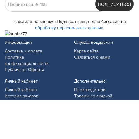
ПОДПИСАТЬСЯ
Нажимая на кнопку «Подписаться», я даю cогласие на
обработку персональных данных.
Информация
Служба поддержки
Доставка и оплата
Карта сайта
Политика
Связаться с нами
конфиденциальности
Публичная Оферта
Личный кабинет
Дополнительно
Личный кабинет
Производители
История заказов
Товары со скидкой
Мои закладки
Архив
Рассылка новостей
Наш магазин в соцсетях