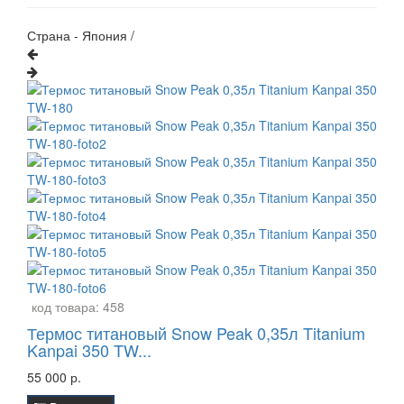
Страна - Япония /
код товара:
458
Термос титановый Snow Peak 0,35л Titanium
Kanpai 350 TW...
55 000 р.