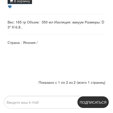
В корзину
Вес: 165 гр Объем: 350 мл Изоляция: вакуум Размеры: D
3" H 6.8..
Страна - Япония /
Показано с 1 по 2 из 2 (всего 1 страниц)
ПОДПИСАТЬСЯ