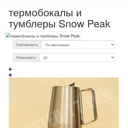
термобокалы и
тумблеры Snow Peak
Сортировать:
Показывать: