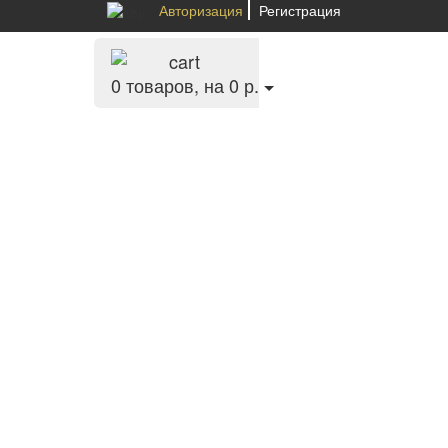
Авторизация
Регистрация
0
товаров, на 0 р.