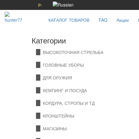
р.
КАТАЛОГ ТОВАРОВ
FAQ
Акции
Категории
ВЫСОКОТОЧНАЯ СТРЕЛЬБА
ГОЛОВНЫЕ УБОРЫ
ДЛЯ ОРУЖИЯ
КЕМПИНГ И ПОСУДА
КОРДУРА, СТРОПЫ И ТД
КРОНШТЕЙНЫ
МАГАЗИНЫ