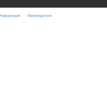
Информация
Производители