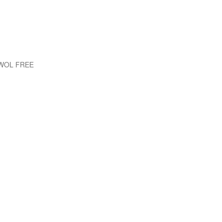
EWOL FREE