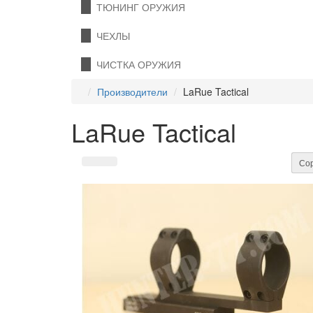
ТЮНИНГ ОРУЖИЯ
ЧЕХЛЫ
ЧИСТКА ОРУЖИЯ
Производители
LaRue Tactical
LaRue Tactical
Сор