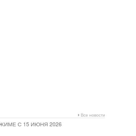
Все новости
ЖИМЕ С 15 ИЮНЯ 2026