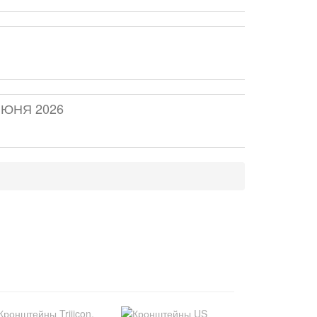
ИЮНЯ 2026