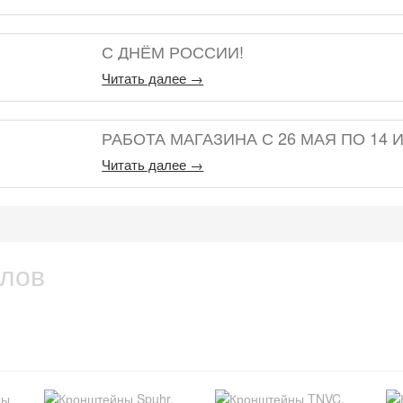
С ДНЁМ РОССИИ!
Читать далее →
РАБОТА МАГАЗИНА С 26 МАЯ ПО 14 
Читать далее →
елов