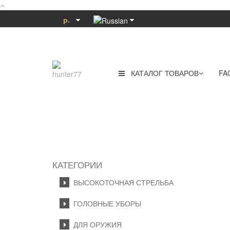
р.
КАТАЛОГ ТОВАРОВ
FA
КАТЕГОРИИ
ВЫСОКОТОЧНАЯ СТРЕЛЬБА
ГОЛОВНЫЕ УБОРЫ
ДЛЯ ОРУЖИЯ