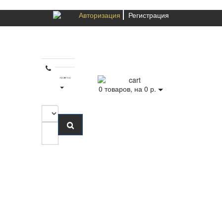
Авторизация
Регистрация
0
товаров, на 0 р.