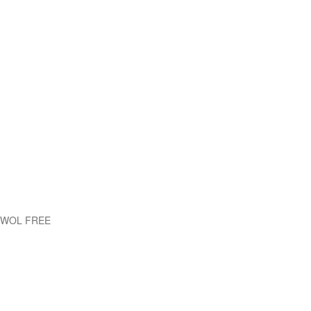
EWOL FREE