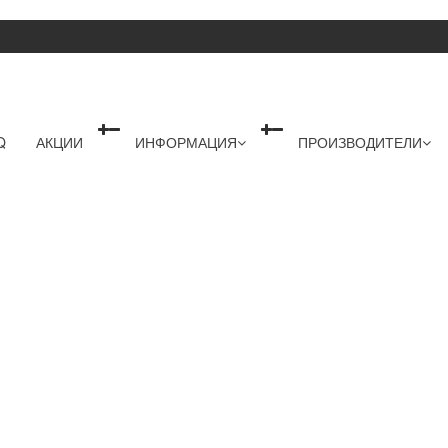
Q
АКЦИИ
ИНФОРМАЦИЯ
ПРОИЗВОДИТЕЛИ