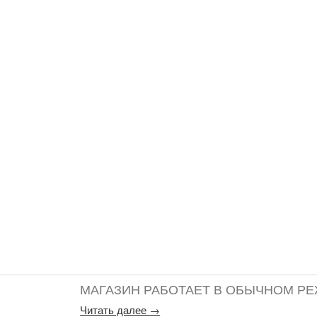
МАГАЗИН РАБОТАЕТ В ОБЫЧНОМ РЕ
Читать далее →