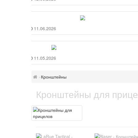
11.06.2026
11.05.2026
Кронштейны
Кронштейны для приц