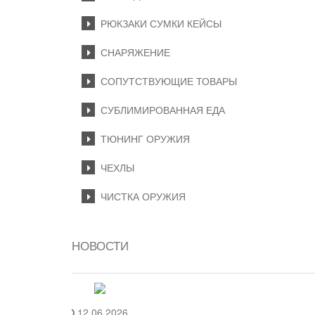
РЮКЗАКИ СУМКИ КЕЙСЫ
СНАРЯЖЕНИЕ
СОПУТСТВУЮЩИЕ ТОВАРЫ
СУБЛИМИРОВАННАЯ ЕДА
ТЮНИНГ ОРУЖИЯ
ЧЕХЛЫ
ЧИСТКА ОРУЖИЯ
НОВОСТИ
12.06.2026