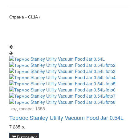
Страна - США /
код товара:
1355
Термос Stanley Utility Vacuum Food Jar 0.54L
7 285 р.
В корзину