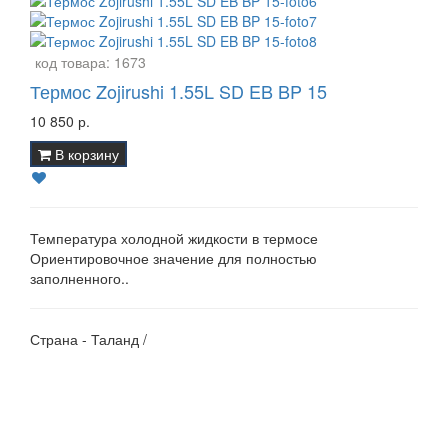
код товара:
1673
Термос Zojirushi 1.55L SD EB BP 15
10 850 р.
В корзину
Температура холодной жидкости в термосе
Ориентировочное значение для полностью
заполненного..
Страна - Таланд /