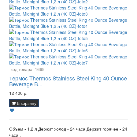
код товара:
1668
Термос Thermos Stainless Steel King 40 Ounce
Beverage B...
12 400 р.
В корзину
Объем - 1,2 л Держит холод - 24 часа Держит горячее - 24
часа..