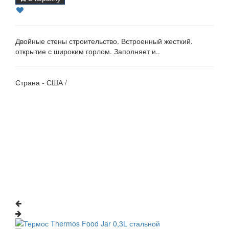
Двойные стены строительство. Встроенный жесткий.
открытие с широким горлом. Заполняет и..
Страна - США /