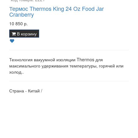
Термос Thermos King 24 Oz Food Jar
Cranberry
10 850 р.
В корзину
Технология вакуумной изоляции Thermos для
максимального удерживания температуры, горячей или
холод..
Страна - Китай /