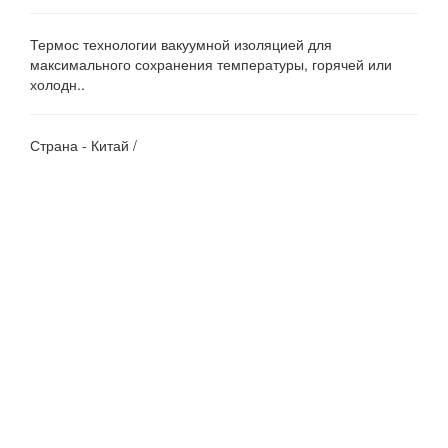
Термос технологии вакуумной изоляцией для
максимального сохранения температуры, горячей или
холодн..
Страна - Китай /