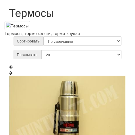
Термосы
Термосы, термо-фляги, термо-кружки
Сортировать:
Показывать: