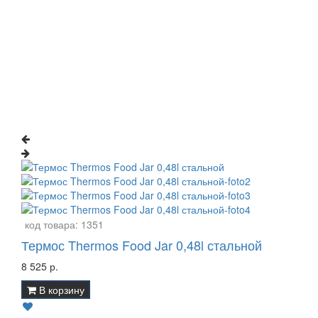
код товара:
1351
Термос Thermos Food Jar 0,48l стальной
8 525 р.
В корзину