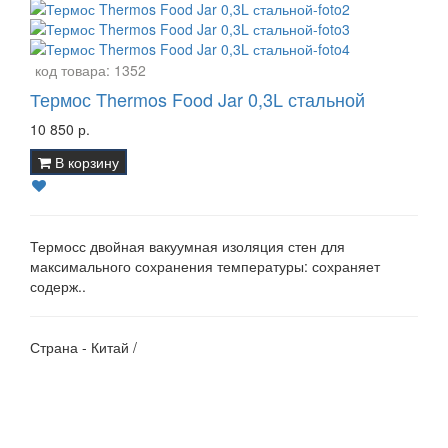
код товара:
1352
Термос Thermos Food Jar 0,3L стальной
10 850 р.
В корзину
Термосс двойная вакуумная изоляция стен для
максимального сохранения температуры: сохраняет
содерж..
Страна - Китай /