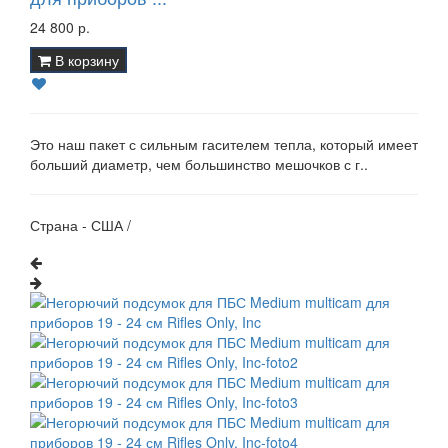
24 800 р.
В корзину
Это наш пакет с сильным гасителем тепла, который имеет
больший диаметр, чем большинство мешочков с г..
Страна - США /