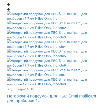
код товара:
4510
Негорючий подсумок для ПБС Smal multicam
для приборов 1...