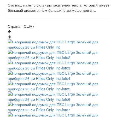
Это наш пакет с сильным гасителем тепла, который имеет
больший диаметр, чем большинство мешочков с г..
Страна - США /