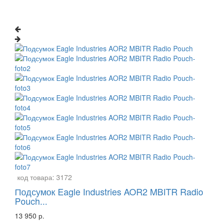
код товара:
3172
Подсумок Eagle Industries AOR2 MBITR Radio
Pouch...
13 950 р.