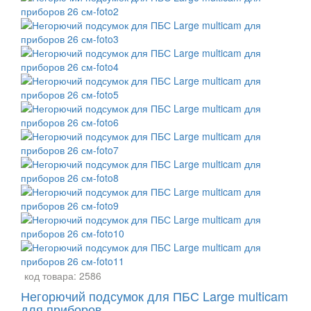
код товара:
2586
Негорючий подсумок для ПБС Large multicam
для приборов ...