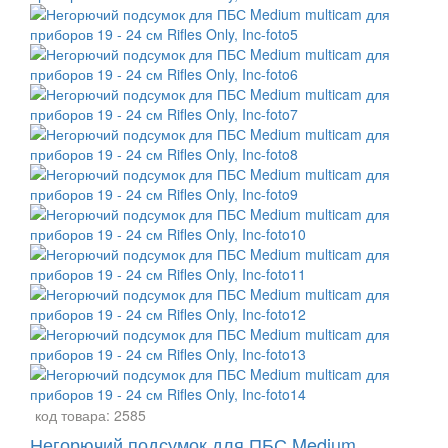
код товара:
2585
Негорючий подсумок для ПБС Medium