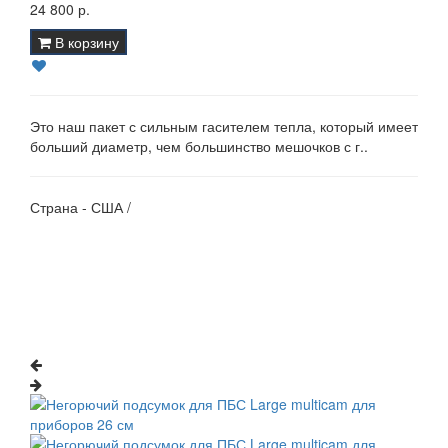
24 800 р.
В корзину
Это наш пакет с сильным гасителем тепла, который имеет
больший диаметр, чем большинство мешочков с г..
Страна - США /