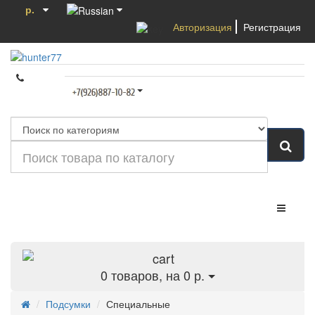
р.
Авторизация
Регистрация
Категории
0
товаров, на 0 р.
Подсумки
Специальные