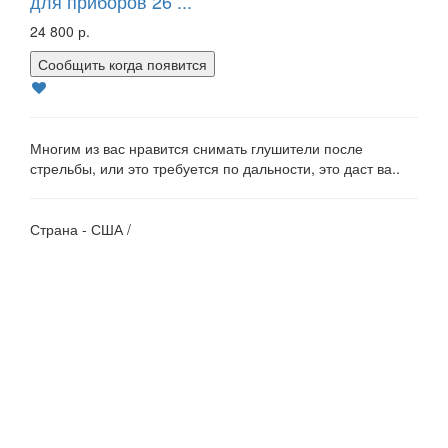
для приборов 26 ...
24 800 р.
Сообщить когда появится
Многим из вас нравится снимать глушители после
стрельбы, или это требуется по дальности, это даст ва..
Страна - США /