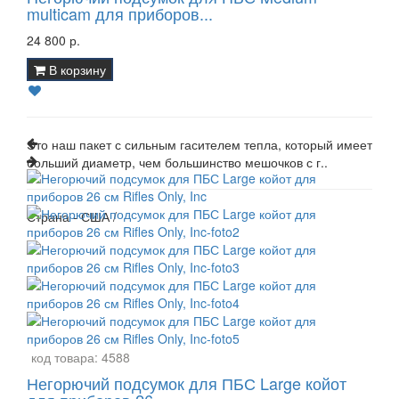
multicam для приборов...
24 800 р.
В корзину
Это наш пакет с сильным гасителем тепла, который имеет
больший диаметр, чем большинство мешочков с г..
Страна - США /
код товара:
4588
Негорючий подсумок для ПБС Large койот