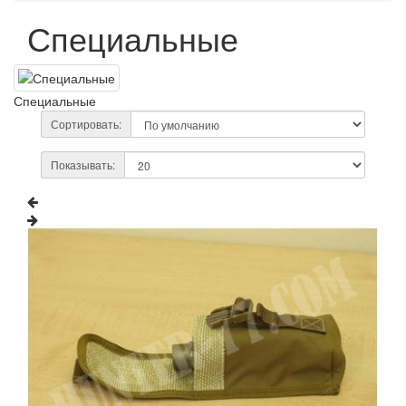
Специальные
Специальные
Сортировать:
Показывать: