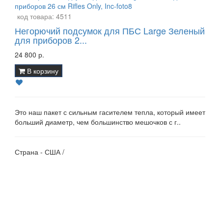
код товара:
4511
Негорючий подсумок для ПБС Large Зеленый
для приборов 2...
24 800 р.
В корзину
Это наш пакет с сильным гасителем тепла, который имеет
больший диаметр, чем большинство мешочков с г..
Страна - США /