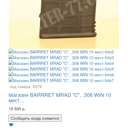
код товара:
4579
Магазин BARRRET MRAD "C", .308 WIN 10
мест...
15 500 р.
Сообщить когда появится