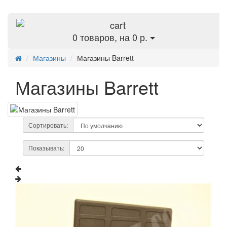
0
товаров, на 0 р.
Магазины
Магазины Barrett
Магазины Barrett
Сортировать:
Показывать: