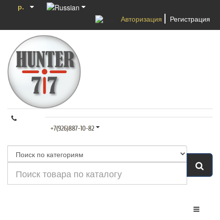
р.
Авторизация
Регистрация
Категории