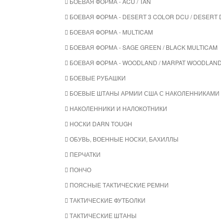
БОЕВАЯ ФОРМА - ACU / TAN
БОЕВАЯ ФОРМА - DESERT 3 COLOR DCU / DESERT 
БОЕВАЯ ФОРМА - MULTICAM
БОЕВАЯ ФОРМА - SAGE GREEN / BLACK MULTICAM
БОЕВАЯ ФОРМА - WOODLAND / MARPAT WOODLAN
БОЕВЫЕ РУБАШКИ
БОЕВЫЕ ШТАНЫ АРМИИ США С НАКОЛЕННИКАМИ
НАКОЛЕННИКИ И НАЛОКОТНИКИ
НОСКИ DARN TOUGH
ОБУВЬ, ВОЕННЫЕ НОСКИ, БАХИЛЛЫ
ПЕРЧАТКИ
ПОНЧО
ПОЯСНЫЕ ТАКТИЧЕСКИЕ РЕМНИ
ТАКТИЧЕСКИЕ ФУТБОЛКИ
ТАКТИЧЕСКИЕ ШТАНЫ