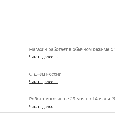
Магазин работает в обычном режиме с 
Читать далее →
С Днём России!
Читать далее →
Работа магазина с 26 мая по 14 июня 2
Читать далее →