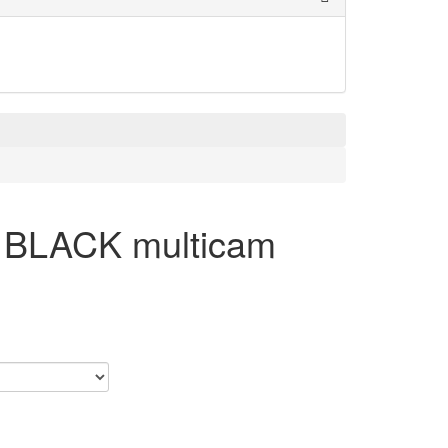
 BLACK multicam