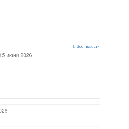
Все новости
15 июня 2026
026