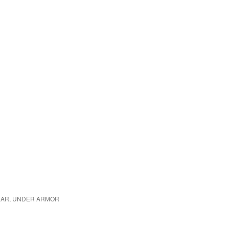
GEAR, UNDER ARMOR