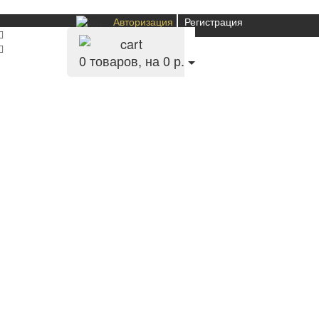
Авторизация
Регистрация
0
товаров, на 0 р.