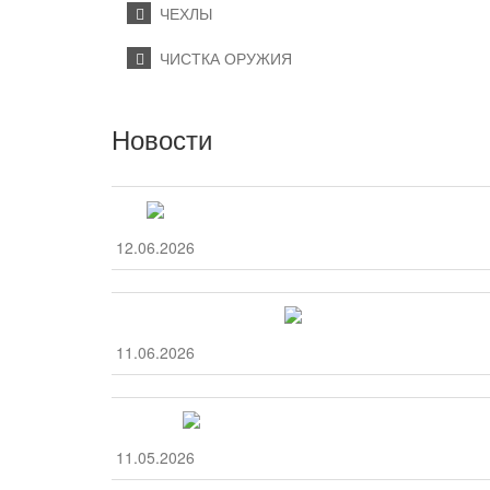
ЧЕХЛЫ
ЧИСТКА ОРУЖИЯ
Новости
12.06.2026
11.06.2026
11.05.2026