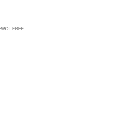
 EWOL FREE