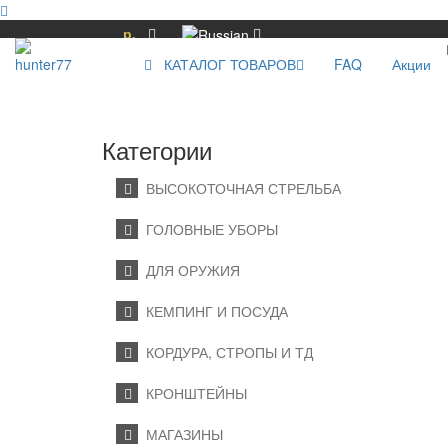
р.
КАТАЛОГ ТОВАРОВ
FAQ
Акции
Категории
ВЫСОКОТОЧНАЯ СТРЕЛЬБА
ГОЛОВНЫЕ УБОРЫ
ДЛЯ ОРУЖИЯ
КЕМПИНГ И ПОСУДА
КОРДУРА, СТРОПЫ И ТД
КРОНШТЕЙНЫ
МАГАЗИНЫ