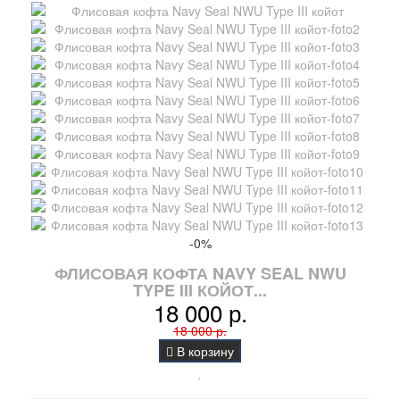
-0%
ФЛИСОВАЯ КОФТА NAVY SEAL NWU
TYPE III КОЙОТ...
18 000 р.
18 000 р.
В корзину