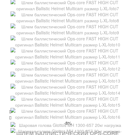
-8%
ШЛЕМ БАЛЛИСТИЧЕСКИЙ OPS-CORE