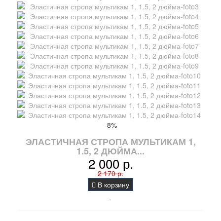
-8%
ЭЛАСТИЧНАЯ СТРОПА МУЛЬТИКАМ 1,
1.5, 2 ДЮЙМА...
2 000 р.
2 170 р.
В корзину