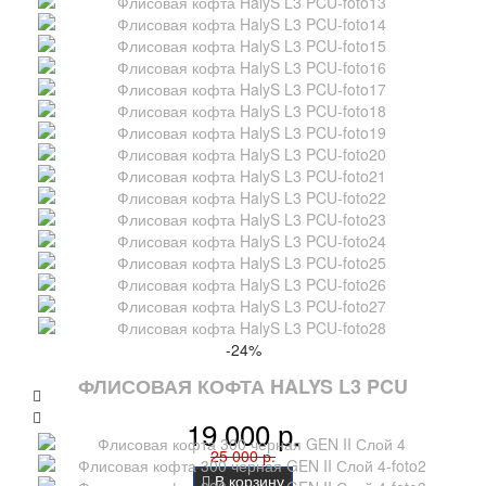
-24%
ФЛИСОВАЯ КОФТА HALYS L3 PCU
19 000 р.
25 000 р.
В корзину