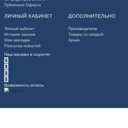
Публичная Оферта
ЛИЧНЫЙ КАБИНЕТ
ДОПОЛНИТЕЛЬНО
Личный кабинет
Производители
История заказов
Товары со скидкой
Мои закладки
Архив
Рассылка новостей
Наш магазин в соцсетях
Возможность оплаты