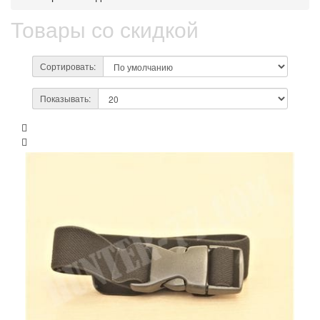
Товары со скидкой
Сортировать:
Показывать: