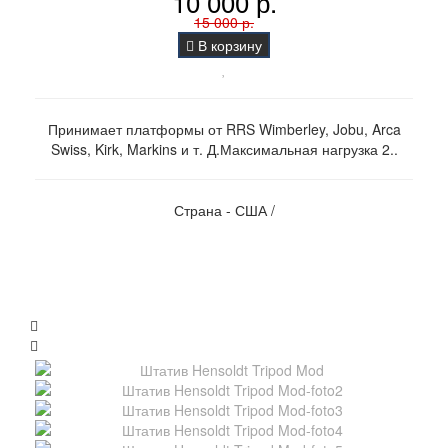
10 000 р.
15 000 р.
В корзину
Принимает платформы от RRS Wimberley, Jobu, Arca
Swiss, Kirk, Markins и т. Д.Максимальная нагрузка 2..
Страна - США /