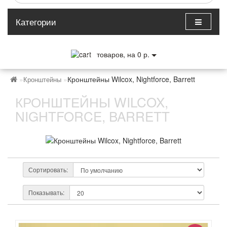
Категории
0
товаров, на 0 р.
Кронштейны Wilcox, Nightforce, Barrett
Кронштейны
КРОНШТЕЙНЫ WILCOX,
NIGHTFORCE, BARRETT
Сортировать:
Показывать: