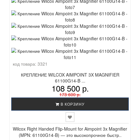
код товара:
3321
КРЕПЛЕНИЕ WILCOX AIMPOINT 3X MAGNIFIER
61100G14-B ...
108 500 р.
173 600 р.
В КОРЗИНУ
Wilcox Right Handed Flip-Mount for Aimpoint 3x Magnifier
(MPN: 61100G14-B) — это высокопрочное быстр..