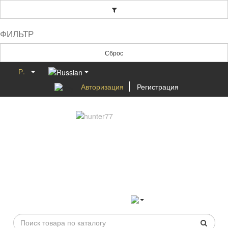
ФИЛЬТР
Сброс
Р.
Авторизация
Регистрация