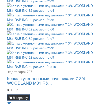
код товара:
707
Кепка с утепленными наушниками 7 3/4
WOODLAND M81 R&...
3 000 р.
В корзину