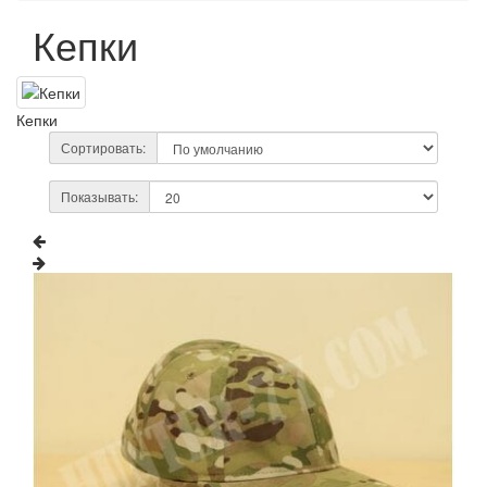
Кепки
Кепки
Сортировать:
Показывать: