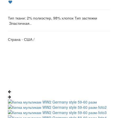
Тип ткани: 2% полиэстер, 98% хлопок Тип застежки
Эластичная..
Страна - США /