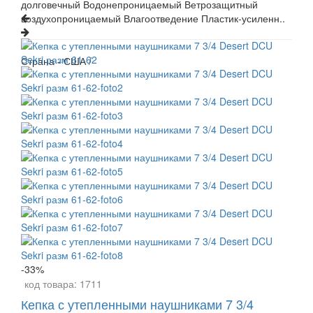
долговечный Водонепроницаемый Ветрозащитный
воздухопроницаемый Влагоотведение Пластик-усиленн..
Страна - США /
-33%
код товара:
1711
Кепка с утепленными наушниками 7 3/4