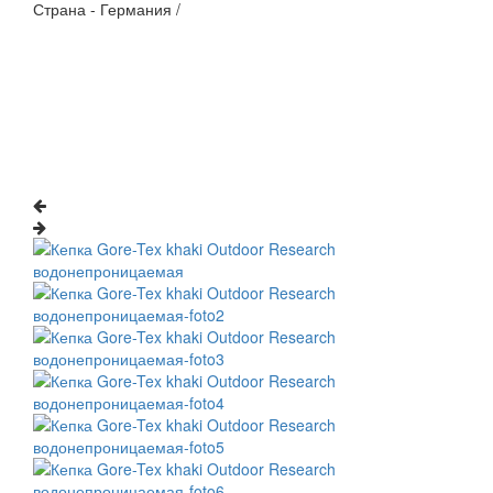
Страна - Германия /