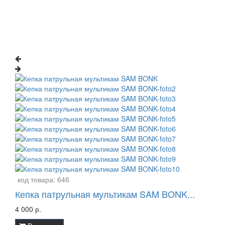
код товара:
646
Кепка патрульная мультикам SAM BONK...
4 000 р.