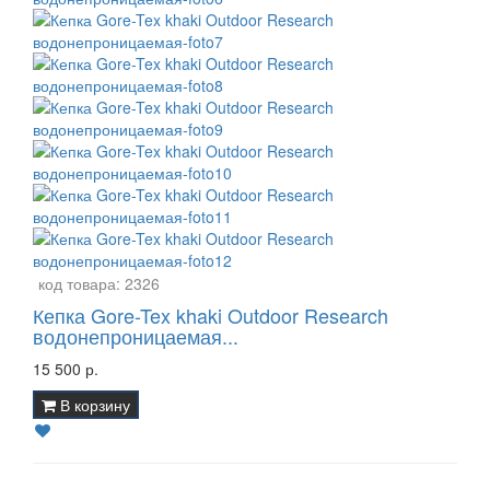
код товара:
2326
Кепка Gore-Tex khaki Outdoor Research
водонепроницаемая...
15 500 р.
В корзину