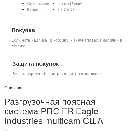
Самовывоз
Почта России
Курьер
ТК СДЭК
Покупка
Если есть надпись "В корзину" - значит товар в наличии в
Москве.
Защита покупок
Весь товар новый, контрактный, оригинальный.
Описание
Разгрузочная поясная
система РПС FR Eagle
Industries multicam США