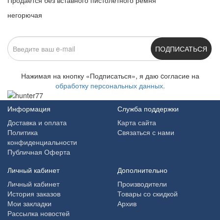
Продается без вставного пистолетного ремня
негорючая
ПОДПИСАТЬСЯ
Нажимая на кнопку «Подписаться», я даю cогласие на
обработку персональных данных.
Информация
Служба поддержки
Доставка и оплата
Карта сайта
Политика
Связаться с нами
конфиденциальности
Публичная Оферта
Личный кабинет
Дополнительно
Личный кабинет
Производители
История заказов
Товары со скидкой
Мои закладки
Архив
Рассылка новостей