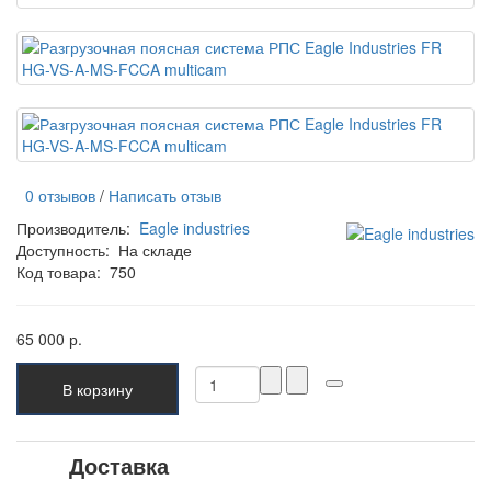
0 отзывов
/
Написать отзыв
Производитель:
Eagle industries
Доступность:
На складе
Код товара:
750
65 000 р.
В корзину
Доставка