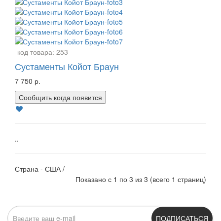
код товара:
253
Сустаменты Койот Браун
7 750 р.
Сообщить когда появится
..
Страна - США /
Показано с 1 по 3 из 3 (всего 1 страниц)
ПОДПИСАТЬСЯ