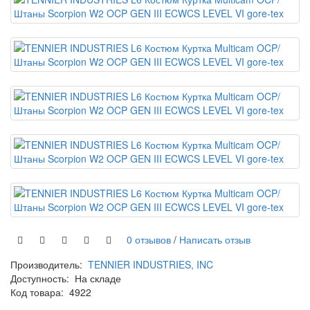
0 отзывов
/
Написать отзыв
Производитель:
TENNIER INDUSTRIES, INC
Доступность:
На складе
Код товара:
4922