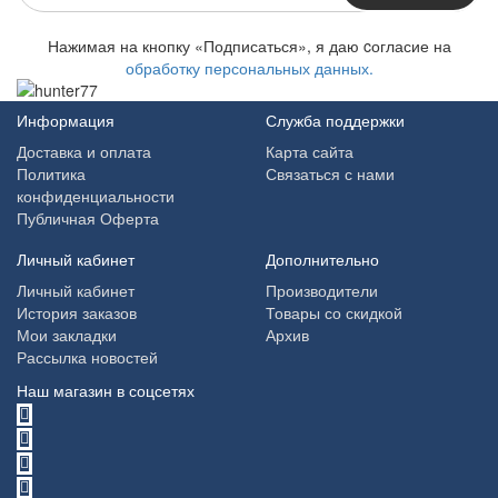
Нажимая на кнопку «Подписаться», я даю cогласие на
обработку персональных данных.
Информация
Служба поддержки
Доставка и оплата
Карта сайта
Политика
Связаться с нами
конфиденциальности
Публичная Оферта
Личный кабинет
Дополнительно
Личный кабинет
Производители
История заказов
Товары со скидкой
Мои закладки
Архив
Рассылка новостей
Наш магазин в соцсетях