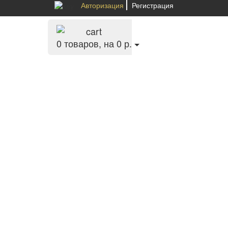
Авторизация
Регистрация
0
товаров, на 0 р.