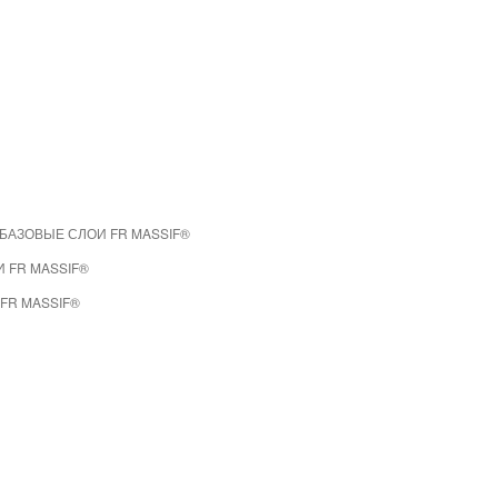
БАЗОВЫЕ СЛОИ FR MASSIF®
 FR MASSIF®
FR MASSIF®