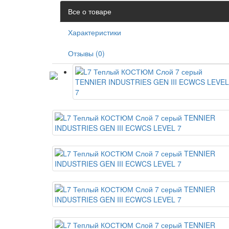
Все о товаре
Характеристики
Отзывы (0)