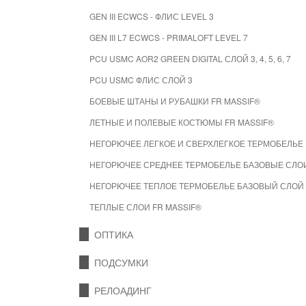
GEN III ECWCS - ФЛИС LEVEL 3
GEN III L7 ECWCS - PRIMALOFT LEVEL 7
PCU USMC AOR2 GREEN DIGITAL СЛОЙ 3, 4, 5, 6, 7
PCU USMC ФЛИС СЛОЙ 3
БОЕВЫЕ ШТАНЫ И РУБАШКИ FR MASSIF®
ЛЕТНЫЕ И ПОЛЕВЫЕ КОСТЮМЫ FR MASSIF®
НЕГОРЮЧЕЕ ЛЕГКОЕ И СВЕРХЛЕГКОЕ ТЕРМОБЕЛЬЕ 
НЕГОРЮЧЕЕ СРЕДНЕЕ ТЕРМОБЕЛЬЕ БАЗОВЫЕ СЛОИ
НЕГОРЮЧЕЕ ТЕПЛОЕ ТЕРМОБЕЛЬЕ БАЗОВЫЙ СЛОЙ 
ТЕПЛЫЕ СЛОИ FR MASSIF®
ОПТИКА
ПОДСУМКИ
РЕЛОАДИНГ