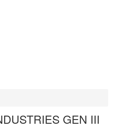
NDUSTRIES GEN III