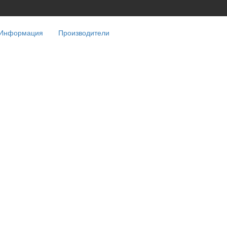
Информация
Производители