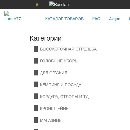
р.
КАТАЛОГ ТОВАРОВ
FAQ
Акции
Категории
ВЫСОКОТОЧНАЯ СТРЕЛЬБА
ГОЛОВНЫЕ УБОРЫ
ДЛЯ ОРУЖИЯ
КЕМПИНГ И ПОСУДА
КОРДУРА, СТРОПЫ И ТД
КРОНШТЕЙНЫ
МАГАЗИНЫ