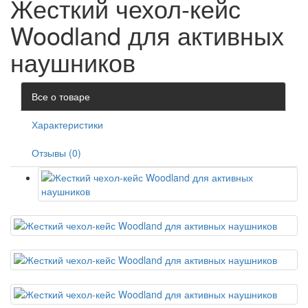
Жесткий чехол-кейс
Woodland для активных
наушников
Все о товаре
Характеристики
Отзывы (0)