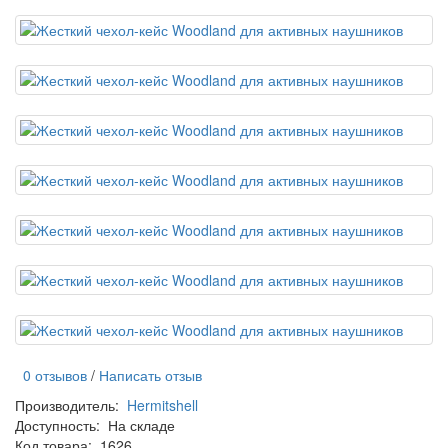
0 отзывов
/
Написать отзыв
Производитель:
Hermitshell
Доступность:
На складе
Код товара:
1626