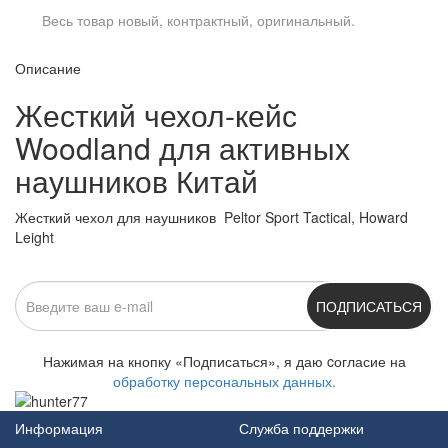
Весь товар новый, контрактный, оригинальный.
Описание
Жесткий чехол-кейс
Woodland для активных
наушников Китай
Жесткий чехол для наушников
Peltor Sport Tactical, Howard
Leight
ПОДПИСАТЬСЯ
Нажимая на кнопку «Подписаться», я даю cогласие на
обработку персональных данных.
Информация
Служба поддержки