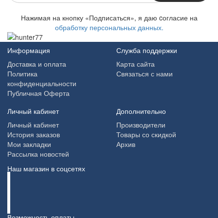
Нажимая на кнопку «Подписаться», я даю cогласие на
обработку персональных данных.
Информация
Служба поддержки
Доставка и оплата
Карта сайта
Политика
Связаться с нами
конфиденциальности
Публичная Оферта
Личный кабинет
Дополнительно
Личный кабинет
Производители
История заказов
Товары со скидкой
Мои закладки
Архив
Рассылка новостей
Наш магазин в соцсетях
Возможность оплаты