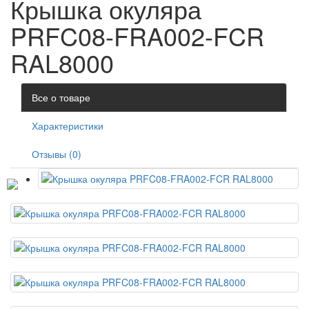
Крышка окуляра
PRFC08-FRA002-FCR
RAL8000
Все о товаре
Характеристики
Отзывы (0)