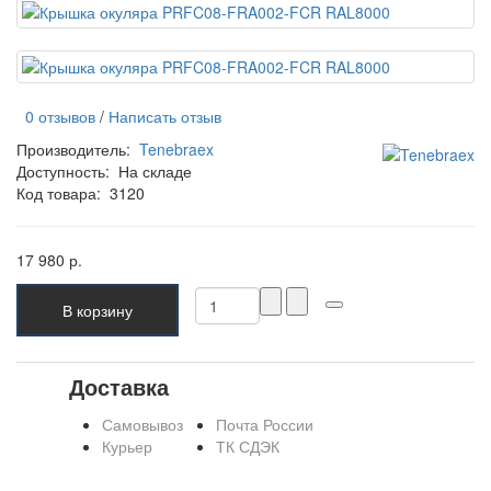
0 отзывов
/
Написать отзыв
Производитель:
Tenebraex
Доступность:
На складе
Код товара:
3120
17 980 р.
В корзину
Доставка
Самовывоз
Почта России
Курьер
ТК СДЭК