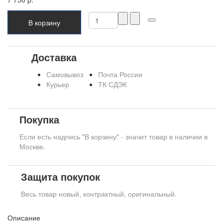
В корзину
Доставка
Самовывоз
Почта России
Курьер
ТК СДЭК
Покупка
Если есть надпись "В корзину" - значит товар в наличии в
Москве.
Защита покупок
Весь товар новый, контрактный, оригинальный.
Описание