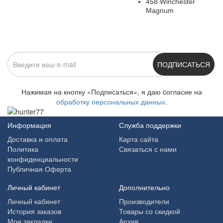
458 Winchester
Magnum
ПОДПИСАТЬСЯ
Нажимая на кнопку «Подписаться», я даю cогласие на
обработку персональных данных.
Информация
Служба поддержки
Доставка и оплата
Карта сайта
Политика
Связаться с нами
конфиденциальности
Публичная Оферта
Личный кабинет
Дополнительно
Личный кабинет
Производители
История заказов
Товары со скидкой
Мои закладки
Архив