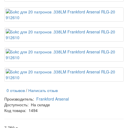
0 отзывов
/
Написать отзыв
Производитель:
Frankford Arsenal
Доступность:
На складе
Код товара:
1494
7 750 р.