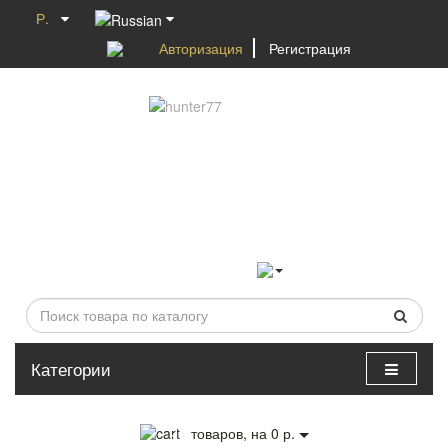
Р.
Авторизация
Регистрация
Категории
0
товаров, на 0 р.