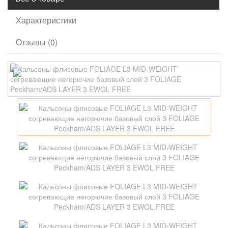
Характеристики
Отзывы (0)