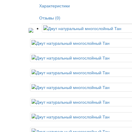
Характеристики
Отзывы (0)