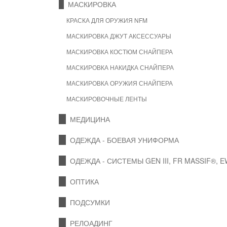
МАСКИРОВКА
КРАСКА ДЛЯ ОРУЖИЯ NFM
МАСКИРОВКА ДЖУТ АКСЕССУАРЫ
МАСКИРОВКА КОСТЮМ СНАЙПЕРА
МАСКИРОВКА НАКИДКА СНАЙПЕРА
МАСКИРОВКА ОРУЖИЯ СНАЙПЕРА
МАСКИРОВОЧНЫЕ ЛЕНТЫ
МЕДИЦИНА
ОДЕЖДА - БОЕВАЯ УНИФОРМА
ОДЕЖДА - СИСТЕМЫ GEN III, FR MASSIF®, 
ОПТИКА
ПОДСУМКИ
РЕЛОАДИНГ