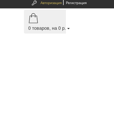
Авторизация
Регистрация
0
товаров, на 0 р.