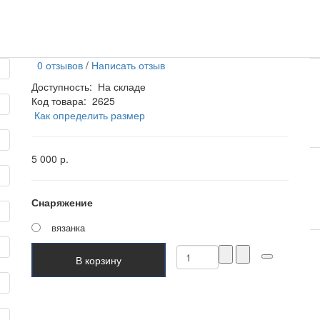
0 отзывов
/
Написать отзыв
Доступность:
На складе
Код товара:
2625
Как определить размер
5 000 р.
Снаряжение
вязанка
В корзину