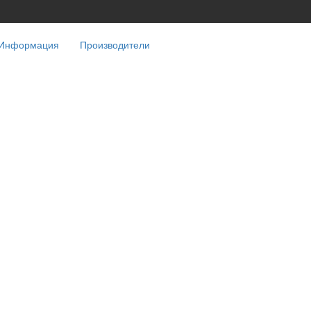
Информация
Производители