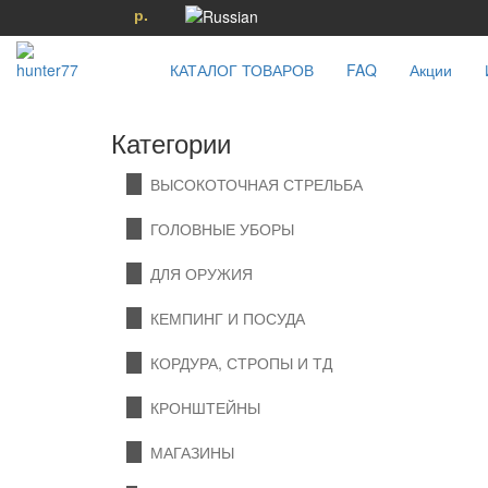
р.
КАТАЛОГ ТОВАРОВ
FAQ
Акции
Категории
ВЫСОКОТОЧНАЯ СТРЕЛЬБА
ГОЛОВНЫЕ УБОРЫ
ДЛЯ ОРУЖИЯ
КЕМПИНГ И ПОСУДА
КОРДУРА, СТРОПЫ И ТД
КРОНШТЕЙНЫ
МАГАЗИНЫ