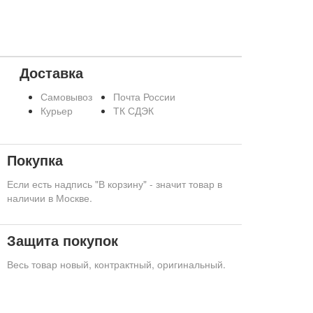
Доставка
Самовывоз
Почта России
Курьер
ТК СДЭК
Покупка
Если есть надпись "В корзину" - значит товар в
наличии в Москве.
Защита покупок
Весь товар новый, контрактный, оригинальный.