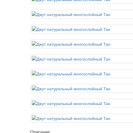
Описание