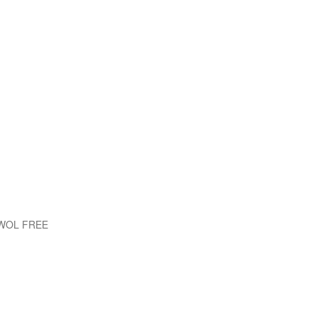
EWOL FREE