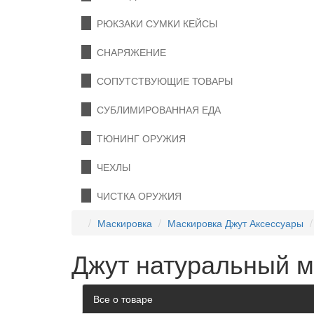
РЮКЗАКИ СУМКИ КЕЙСЫ
СНАРЯЖЕНИЕ
СОПУТСТВУЮЩИЕ ТОВАРЫ
СУБЛИМИРОВАННАЯ ЕДА
ТЮНИНГ ОРУЖИЯ
ЧЕХЛЫ
ЧИСТКА ОРУЖИЯ
Маскировка
Маскировка Джут Аксессуары
Джут натуральный м
Все о товаре