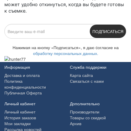
может удобно откинуться, когда вы будете готовы
к съемке.
ПОДПИСАТЬСЯ
Нажимая на кнопку «Подписаться», я даю cогласие на
обработку персональных данных.
Информация
Служба поддержки
Доставка и оплата
Карта сайта
Политика
Связаться с нами
конфиденциальности
Публичная Оферта
Личный кабинет
Дополнительно
Личный кабинет
Производители
История заказов
Товары со скидкой
Мои закладки
Архив
Рассылка новостей