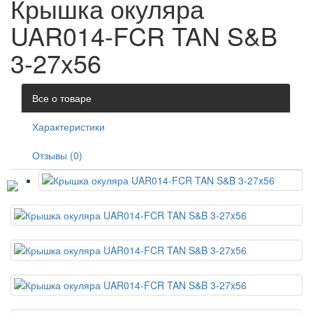
Крышка окуляра
UAR014-FCR TAN S&B
3-27x56
Все о товаре
Характеристики
Отзывы (0)