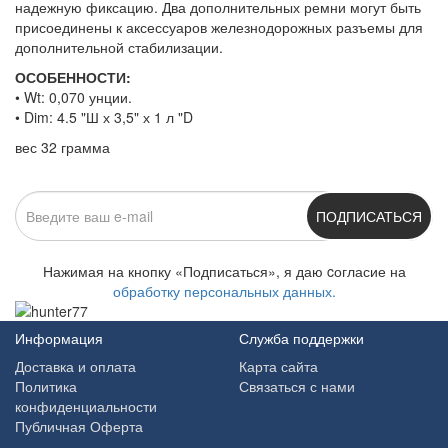
надежную фиксацию. Два дополнительных ремни могут быть
присоединены к аксессуаров железнодорожных разъемы для
дополнительной стабилизации.
ОСОБЕННОСТИ:
• Wt: 0,070 унции.
• Dim: 4.5 "Ш х 3,5" х 1 л "D
вес 32 грамма
ПОДПИСАТЬСЯ
Нажимая на кнопку «Подписаться», я даю cогласие на
обработку персональных данных.
Информация
Служба поддержки
Доставка и оплата
Карта сайта
Политика
Связаться с нами
конфиденциальности
Публичная Оферта