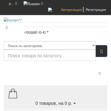
р.
Авторизация
Регистрация
Категории
0
товаров, на 0 р.