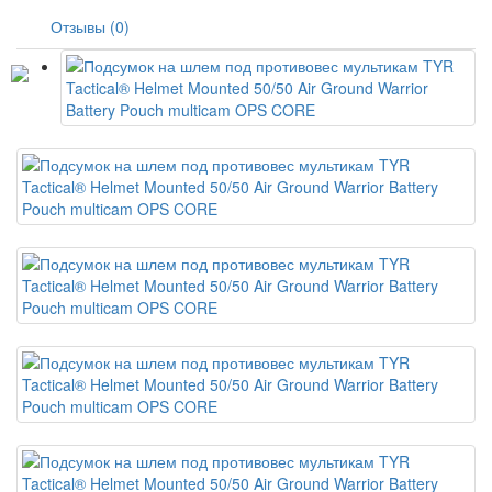
Отзывы (0)