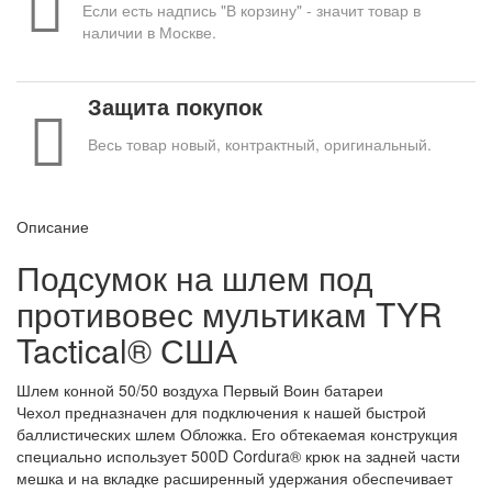
Если есть надпись "В корзину" - значит товар в
наличии в Москве.
Защита покупок
Весь товар новый, контрактный, оригинальный.
Описание
Подсумок на шлем под
противовес мультикам TYR
Tactical® США
Шлем конной 50/50 воздуха Первый Воин батареи
Чехол предназначен для подключения к нашей быстрой
баллистических шлем Обложка. Его обтекаемая конструкция
специально использует 500D Cordura® крюк на задней части
мешка и на вкладке расширенный удержания обеспечивает