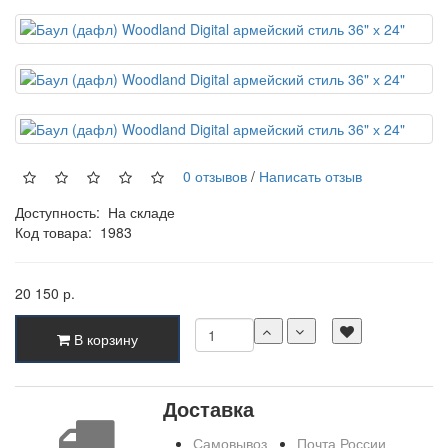
0 отзывов
/
Написать отзыв
Доступность:
На складе
Код товара:
1983
20 150 р.
В корзину
Доставка
Самовывоз
Почта России