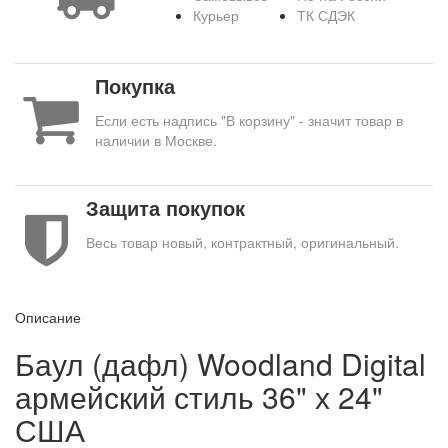
Курьер
ТК СДЭК
Покупка
Если есть надпись "В корзину" - значит товар в
наличии в Москве.
Защита покупок
Весь товар новый, контрактный, оригинальный.
Описание
Баул (дафл) Woodland Digital
армейский стиль 36" х 24"
США