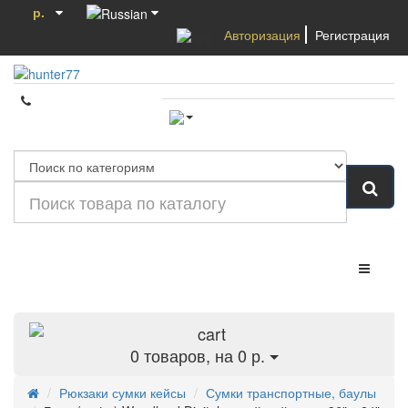
р.
Авторизация
Регистрация
Категории
0
товаров, на 0 р.
Рюкзаки сумки кейсы
Сумки транспортные, баулы