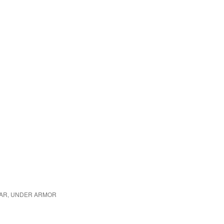
EAR, UNDER ARMOR