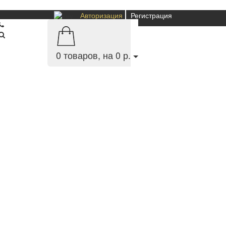
Авторизация
Регистрация
0
товаров, на 0 р.