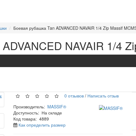
шки
Боевая рубашка Tan ADVANCED NAVAIR 1/4 Zip Massif MCM
 ADVANCED NAVAIR 1/4 Zip
0 отзывов
/
Написать отзыв
Производитель:
MASSIF®
Доступность:
На складе
Код товара:
4889
Как определить размер