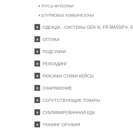
ТРУСЫ ФУТБОЛКИ
ШТУРМОВЫЕ КОМБИНЕЗОНЫ
ОДЕЖДА - СИСТЕМЫ GEN III, FR MASSIF®, 
ОПТИКА
ПОДСУМКИ
РЕЛОАДИНГ
РЮКЗАКИ СУМКИ КЕЙСЫ
СНАРЯЖЕНИЕ
СОПУТСТВУЮЩИЕ ТОВАРЫ
СУБЛИМИРОВАННАЯ ЕДА
ТЮНИНГ ОРУЖИЯ