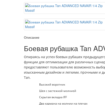
Описание
Боевая рубашка Tan AD
Опираясь на успех боевых рубашек предыдущего 
функции для оптимизации для различных сцена
предоставляют пользователю возможность выбор
изысканным дизайном и легкими, прочными и д
Tan.
Высокий воротник
Шея с застежкой-молнией
Скрытая вкладка IFF
Два кармана на молнии на плечах