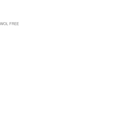
EWOL FREE