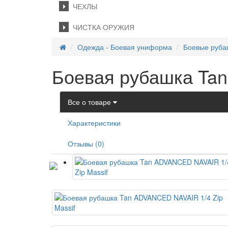
ЧЕХЛЫ
ЧИСТКА ОРУЖИЯ
Одежда - Боевая униформа
Боевые руба
Боевая рубашка Tan
Все о товаре
Характеристики
Отзывы (0)