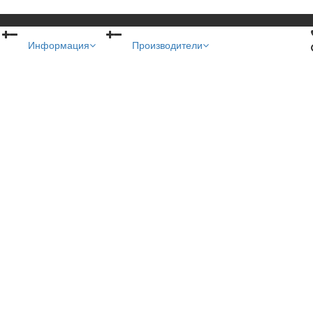
Информация
Производители