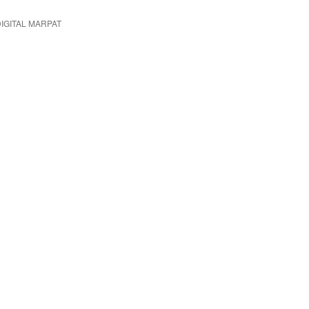
IGITAL MARPAT