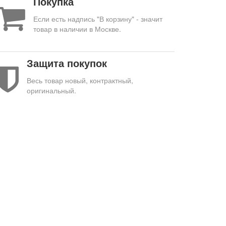
Покупка
Если есть надпись "В корзину" - значит
товар в наличии в Москве.
Защита покупок
Весь товар новый, контрактный,
оригинальный.