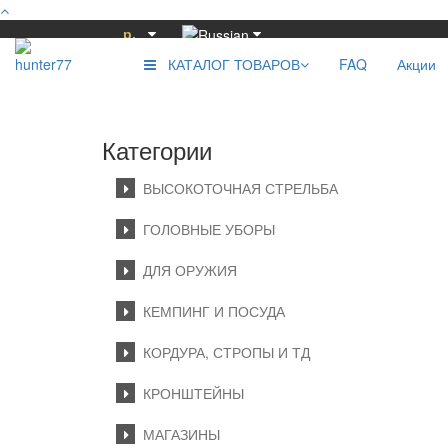
р.
КАТАЛОГ ТОВАРОВ
FAQ
Акции
Категории
ВЫСОКОТОЧНАЯ СТРЕЛЬБА
ГОЛОВНЫЕ УБОРЫ
ДЛЯ ОРУЖИЯ
КЕМПИНГ И ПОСУДА
КОРДУРА, СТРОПЫ И ТД
КРОНШТЕЙНЫ
МАГАЗИНЫ