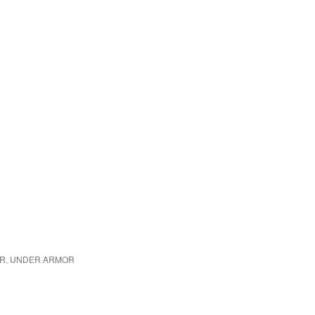
EAR, UNDER ARMOR