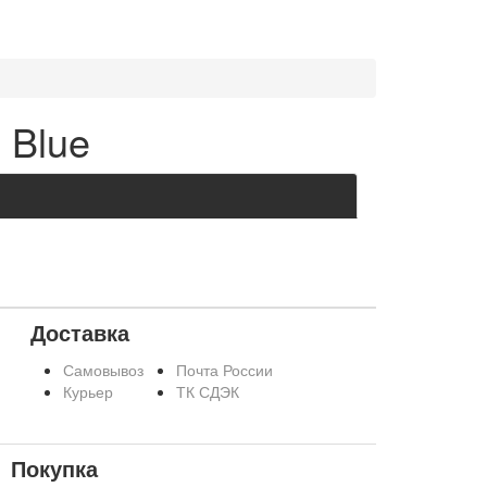
 Blue
Доставка
Самовывоз
Почта России
Курьер
ТК СДЭК
Покупка