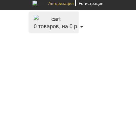
Авторизация
Регистрация
0
товаров, на 0 р.