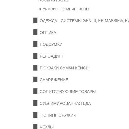
ШТУРМОВЫЕ КОМБИНЕЗОНЫ
ОДЕЖДА - СИСТЕМЫ GEN III, FR MASSIF®, 
ОПТИКА
ПОДСУМКИ
РЕЛОАДИНГ
РЮКЗАКИ СУМКИ КЕЙСЫ
СНАРЯЖЕНИЕ
СОПУТСТВУЮЩИЕ ТОВАРЫ
СУБЛИМИРОВАННАЯ ЕДА
ТЮНИНГ ОРУЖИЯ
ЧЕХЛЫ