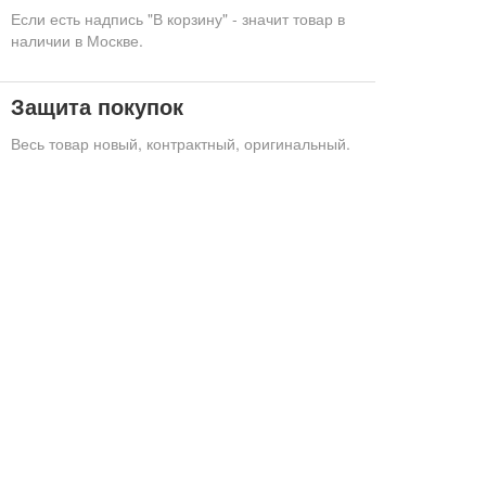
Если есть надпись "В корзину" - значит товар в
наличии в Москве.
Защита покупок
Весь товар новый, контрактный, оригинальный.