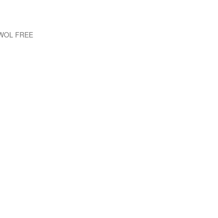
EWOL FREE