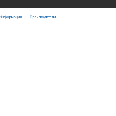
Информация
Производители