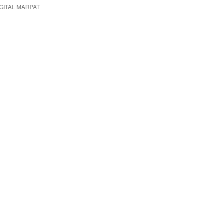
GITAL MARPAT