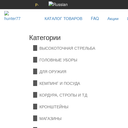
р.
КАТАЛОГ ТОВАРОВ
FAQ
Акции
Категории
ВЫСОКОТОЧНАЯ СТРЕЛЬБА
ГОЛОВНЫЕ УБОРЫ
ДЛЯ ОРУЖИЯ
КЕМПИНГ И ПОСУДА
КОРДУРА, СТРОПЫ И ТД
КРОНШТЕЙНЫ
МАГАЗИНЫ