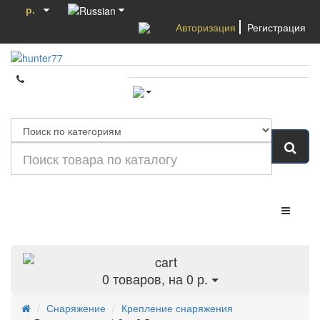
р.
Авторизация
Регистрация
Категории
0
товаров, на 0 р.
Снаряжение
Крепление снаряжения