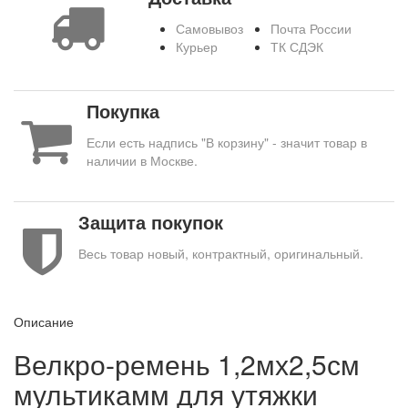
Самовывоз
Почта России
Курьер
ТК СДЭК
Покупка
Если есть надпись "В корзину" - значит товар в
наличии в Москве.
Защита покупок
Весь товар новый, контрактный, оригинальный.
Описание
Велкро-ремень 1,2мх2,5см
мультикамм для утяжки