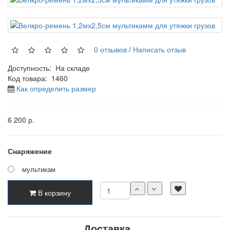
0 отзывов
/
Написать отзыв
Доступность:
На складе
Код товара:
1460
Как определить размер
6 200 р.
Снаряжение
мультикам
В корзину
Доставка