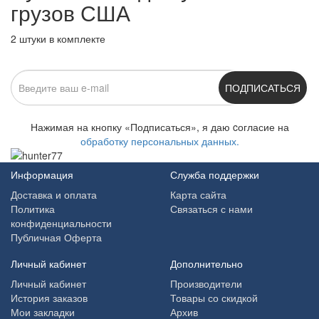
грузов США
2 штуки в комплекте
ПОДПИСАТЬСЯ
Нажимая на кнопку «Подписаться», я даю cогласие на
обработку персональных данных.
Информация
Служба поддержки
Доставка и оплата
Карта сайта
Политика
Связаться с нами
конфиденциальности
Публичная Оферта
Личный кабинет
Дополнительно
Личный кабинет
Производители
История заказов
Товары со скидкой
Мои закладки
Архив