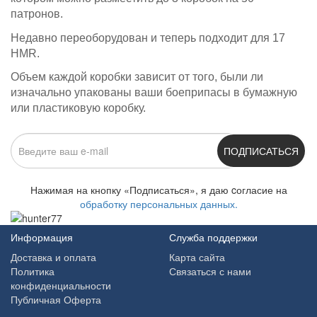
патронов.
Недавно переоборудован и теперь подходит для 17
HMR.
Объем каждой коробки зависит от того, были ли
изначально упакованы ваши боеприпасы в бумажную
или пластиковую коробку.
ПОДПИСАТЬСЯ
Нажимая на кнопку «Подписаться», я даю cогласие на
обработку персональных данных.
Информация
Служба поддержки
Доставка и оплата
Карта сайта
Политика
Связаться с нами
конфиденциальности
Публичная Оферта