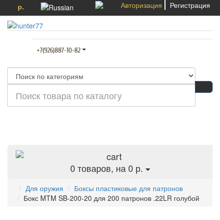
Авторизация
Регистрация
р.
Категории
0
товаров, на 0 р.
Для оружия
Боксы пластиковые для патронов
Бокс MTM SB-200-20 для 200 патронов .22LR голубой